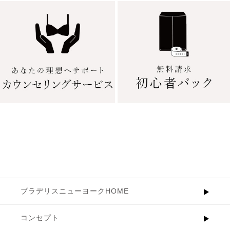
ブラデリスニューヨークHOME
コンセプト