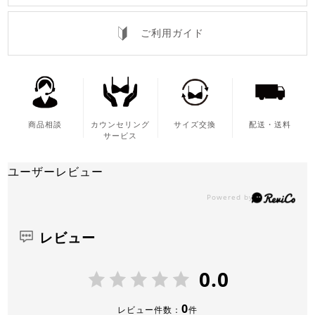
ご利用ガイド
商品相談
カウンセリング
サイズ交換
配送・送料
サービス
ユーザーレビュー
レビュー
0.0
0
レビュー件数：
件