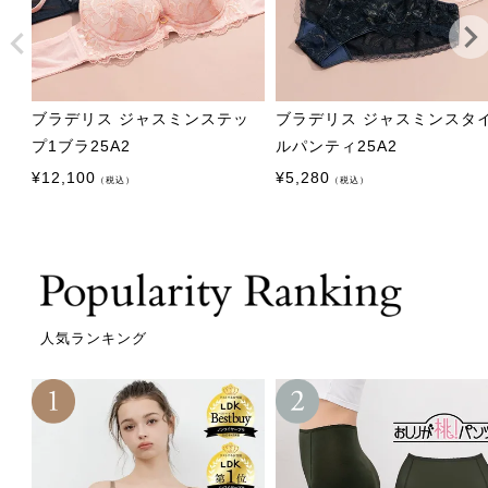
ブラデリス ジャスミンステッ
ブラデリス ジャスミンスタ
プ1ブラ25A2
ルパンティ25A2
¥
12,100
¥
5,280
（税込）
（税込）
人気ランキング