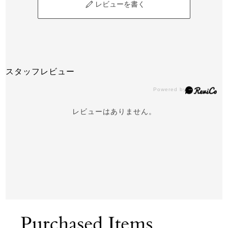
レビューを書く
スタッフレビュー
レビューはありません。