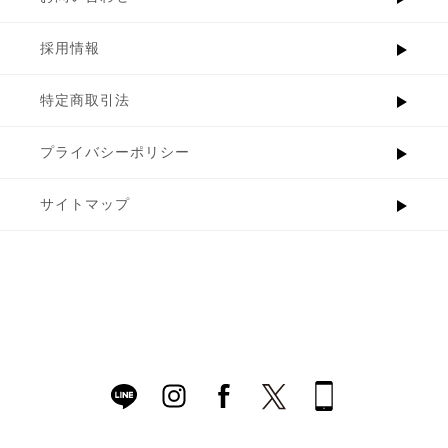
採用情報
特定商取引法
プライバシーポリシー
サイトマップ