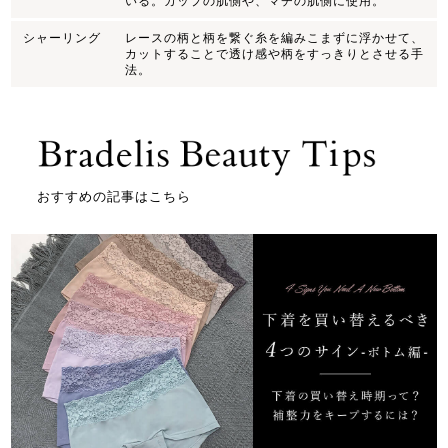
いる。カップの肌側や、マチの肌側に使用。
シャーリング
レースの柄と柄を繋ぐ糸を編みこまずに浮かせて、
カットすることで透け感や柄をすっきりとさせる手
法。
おすすめの記事はこちら