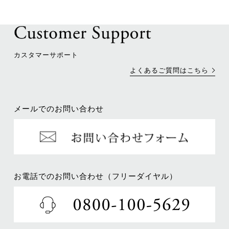
カスタマーサポート
よくあるご質問はこちら
メールでのお問い合わせ
お電話でのお問い合わせ（フリーダイヤル）