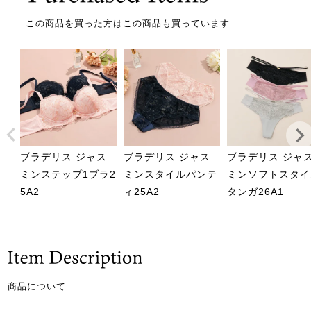
この商品を買った方はこの商品も買っています
ブラデリス ジャス
ブラデリス ジャス
ブラデリス ジャ
ミンステップ1ブラ2
ミンスタイルパンテ
ミンソフトスタイ
5A2
ィ25A2
タンガ26A1
商品について