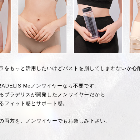
ラをもっと活用したいけどバストを崩してしまわないか心
ADELIS Meノンワイヤーなら不要です。
るブラデリスが開発したノンワイヤーだから
るフィット感とサポート感。
の両方を、ノンワイヤーでもお楽しみ下さい。