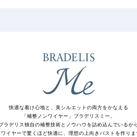
快適な着け心地と、美シルエットの両方をかなえる
「補整ノンワイヤー」ブラデリスミー。
ブラデリス独自の補整技術とノウハウを詰め込んでいるか
ンワイヤーで驚くほど快適に、理想の上向きバストを作りま