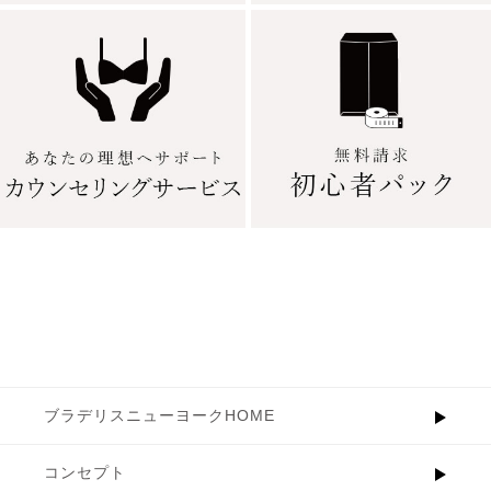
ブラデリスニューヨークHOME
コンセプト