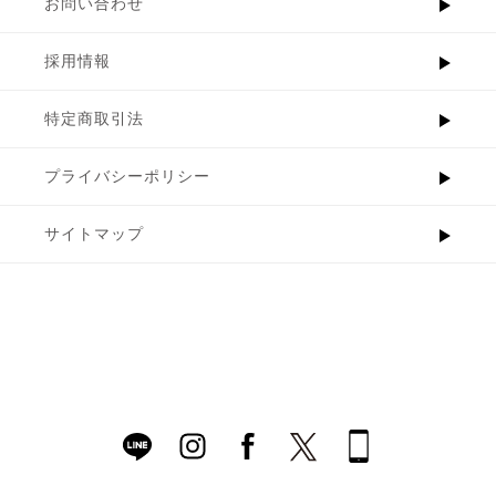
お問い合わせ
採用情報
特定商取引法
プライバシーポリシー
サイトマップ