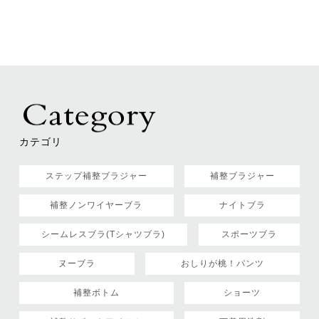
カテゴリ
ステップ補整ブラジャー
補整ブラジャー
補整ノンワイヤーブラ
ナイトブラ
シームレスブラ(Tシャツブラ)
スポーツブラ
ヌーブラ
おしりが桃！パンツ
補整ボトム
ショーツ