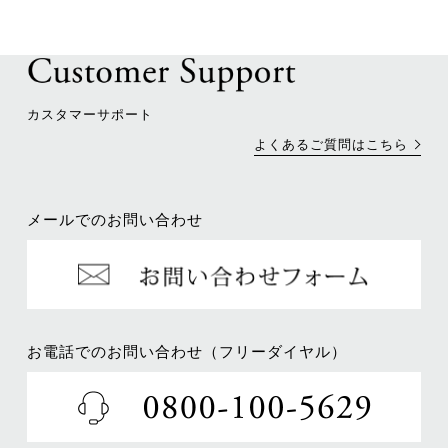
カスタマーサポート
よくあるご質問はこちら
メールでのお問い合わせ
お電話でのお問い合わせ（フリーダイヤル）