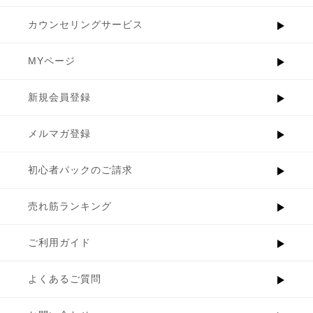
カウンセリングサービス
MYページ
新規会員登録
メルマガ登録
初心者パックのご請求
売れ筋ランキング
ご利用ガイド
よくあるご質問