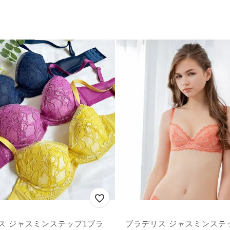
ス ジャスミンステップ1ブラ
ブラデリス ジャスミンステ