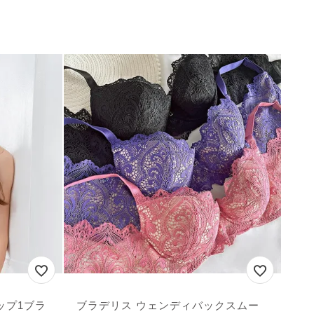
ップ1ブラ
ブラデリス ウェンディバックスムー