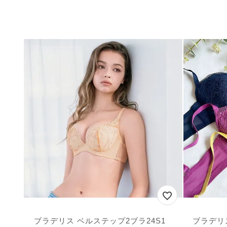
ブラデリス ベルステップ2ブラ24S1
ブラデリ