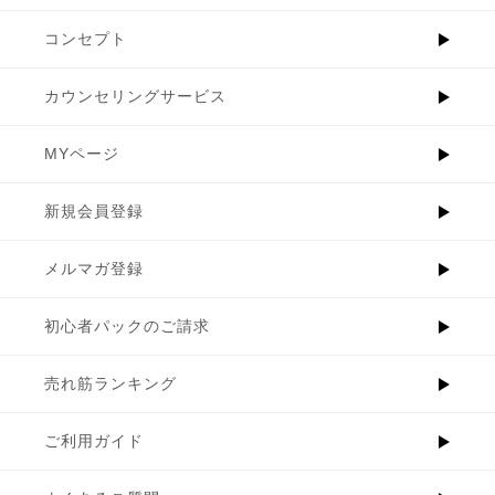
コンセプト
カウンセリングサービス
MYページ
新規会員登録
メルマガ登録
初心者パックのご請求
売れ筋ランキング
ご利用ガイド