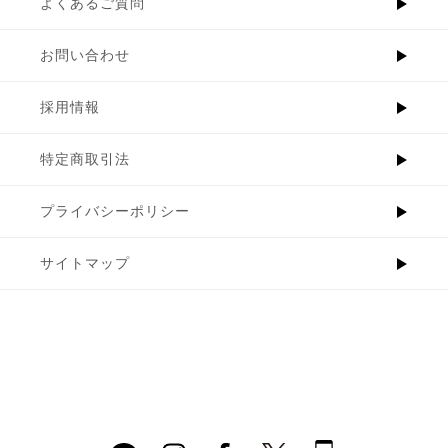
よくあるご質問
お問い合わせ
採用情報
特定商取引法
プライバシーポリシー
サイトマップ