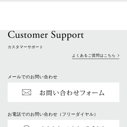
カスタマーサポート
よくあるご質問はこちら
メールでのお問い合わせ
お電話でのお問い合わせ（フリーダイヤル）