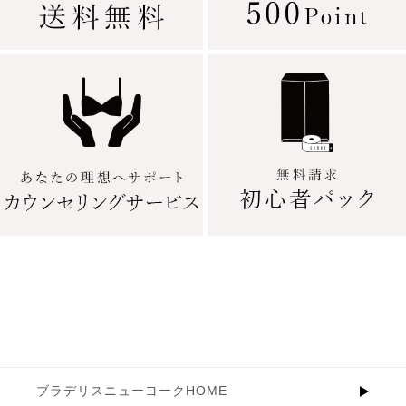
ブラデリスニューヨークHOME