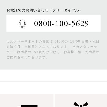
お電話でのお問い合わせ（フリーダイヤル）
カスタマーサポートの営業は《10:00～18:00 日曜・祝日
を除く月～土曜日》となっております。
当カスタマーサ
ポートは商品のご相談だけでなく、お客様に沿った商品の
ご提案も承っております。