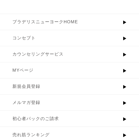
ブラデリスニューヨークHOME
コンセプト
カウンセリングサービス
MYページ
新規会員登録
メルマガ登録
初心者パックのご請求
売れ筋ランキング