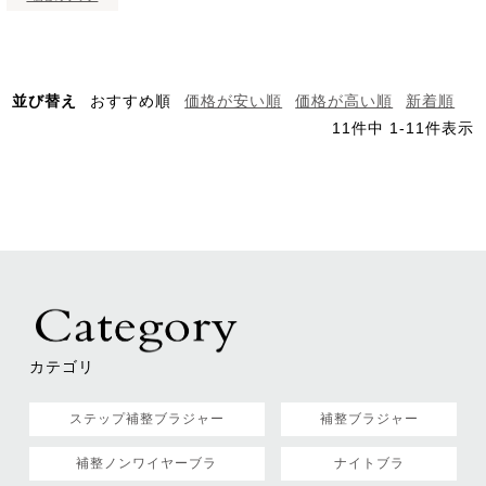
並び替え
おすすめ順
価格が安い順
価格が高い順
新着順
11
件中
1
-
11
件表示
カテゴリ
ステップ補整ブラジャー
補整ブラジャー
補整ノンワイヤーブラ
ナイトブラ