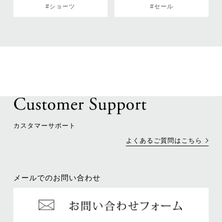
#ショーツ
#セール
カスタマーサポート
よくあるご質問はこちら
メールでのお問い合わせ