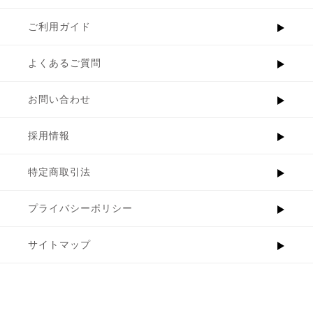
ご利用ガイド
よくあるご質問
お問い合わせ
採用情報
特定商取引法
プライバシーポリシー
サイトマップ