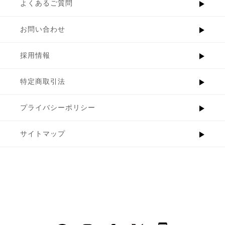
よくあるご質問
お問い合わせ
採用情報
特定商取引法
プライバシーポリシー
サイトマップ