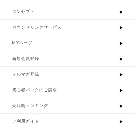
コンセプト
カウンセリングサービス
MYページ
新規会員登録
メルマガ登録
初心者パックのご請求
売れ筋ランキング
ご利用ガイド