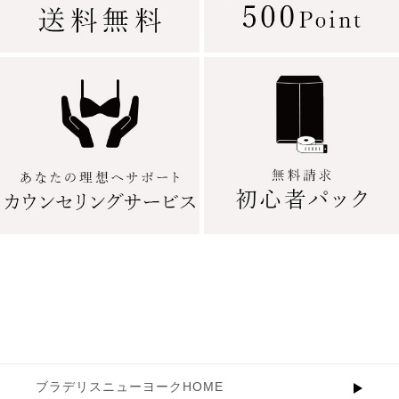
ブラデリスニューヨークHOME