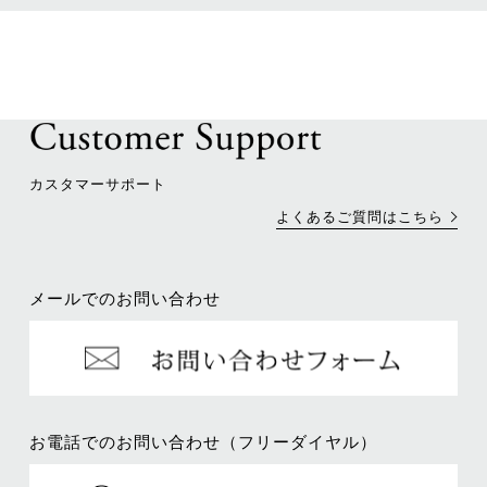
カスタマーサポート
よくあるご質問はこちら
メールでのお問い合わせ
お電話でのお問い合わせ（フリーダイヤル）