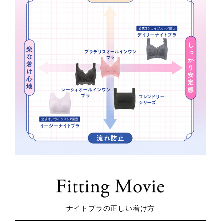
ナイトブラの正しい着け方