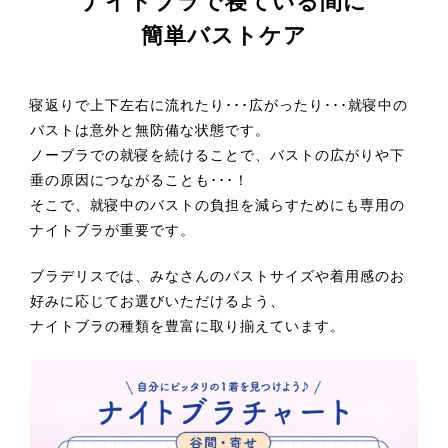
ナイトブラで寝ている間に
簡単バストケア
寝返りで上下左右に流れたり･･･広がったり･･･就寝中の
バストは意外と無防備な状態です。
ノーブラでの就寝を続けることで、バストの広がりや下
垂の原因につながることも･･･！
そこで、就寝中のバストの負担を減らすためにも専用の
ナイトブラが重要です。
ブラデリスでは、みなさんのバストサイズや着用感のお
好みに応じてお選びいただけるよう、
ナイトブラの種類を豊富に取り揃えています。