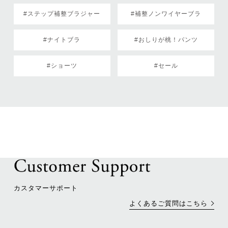
#ステップ補整ブラジャー
#補整ノンワイヤーブラ
#ナイトブラ
#おしりが桃！パンツ
#ショーツ
#セール
カスタマーサポート
よくあるご質問はこちら