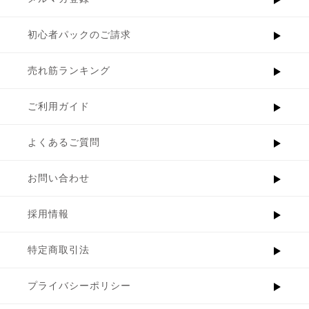
初心者パックのご請求
売れ筋ランキング
ご利用ガイド
よくあるご質問
お問い合わせ
採用情報
特定商取引法
プライバシーポリシー