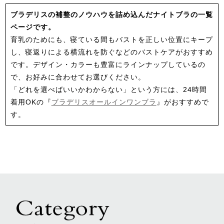
ブラデリスの補整のノウハウを詰め込んだナイトブラの一覧
ページです。
育乳のためにも、寝ている間もバストを正しい位置にキープ
し、寝返りによる横流れを防ぐなどのバストケアがおすすめ
です。デザイン・カラーも豊富にラインナップしているの
で、お好みに合わせてお選びください。
「どれを選べばいいかわからない」という方には、
24時間
着用OKの『
ブラデリスオールインワンブラ
』がおすすめで
す。