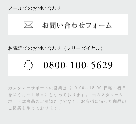
メールでのお問い合わせ
お電話でのお問い合わせ（フリーダイヤル）
カスタマーサポートの営業は《10:00～18:00 日曜・祝日
を除く月～土曜日》となっております。
当カスタマーサ
ポートは商品のご相談だけでなく、お客様に沿った商品の
ご提案も承っております。