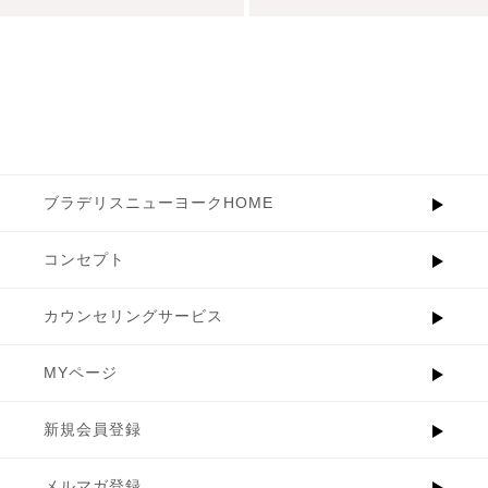
ブラデリスニューヨークHOME
コンセプト
カウンセリングサービス
MYページ
新規会員登録
メルマガ登録