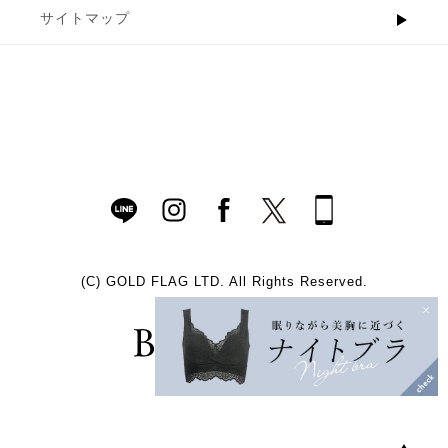
サイトマップ
(C)
GOLD FLAG LTD. All Rights Reserved.