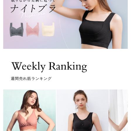
週間売れ筋ランキング