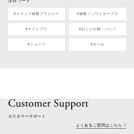
注目ワード
#ステップ補整ブラジャー
#補整ノンワイヤーブラ
#ナイトブラ
#おしりが桃！パンツ
#ショーツ
#セール
カスタマーサポート
よくあるご質問はこちら