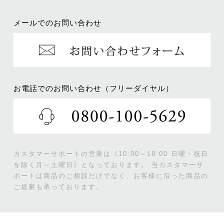
メールでのお問い合わせ
お電話でのお問い合わせ（フリーダイヤル）
カスタマーサポートの営業は《10:00～18:00 日曜・祝日
を除く月～土曜日》となっております。
当カスタマーサ
ポートは商品のご相談だけでなく、お客様に沿った商品の
ご提案も承っております。