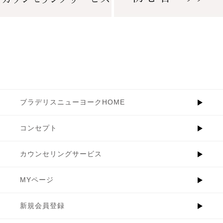
ブラデリスニューヨークHOME
コンセプト
カウンセリングサービス
MYページ
新規会員登録