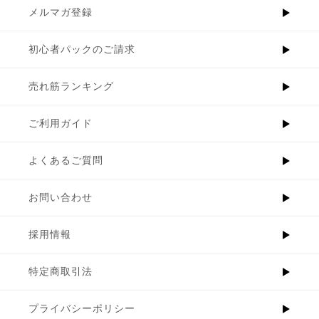
メルマガ登録
初心者パックのご請求
売れ筋ランキング
ご利用ガイド
よくあるご質問
お問い合わせ
採用情報
特定商取引法
プライバシーポリシー