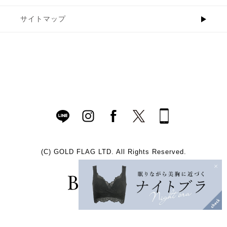
サイトマップ
(C)
GOLD FLAG LTD. All Rights Reserved.