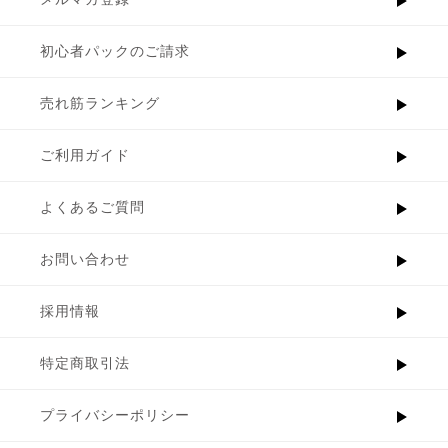
初心者パックのご請求
売れ筋ランキング
ご利用ガイド
よくあるご質問
お問い合わせ
採用情報
特定商取引法
プライバシーポリシー