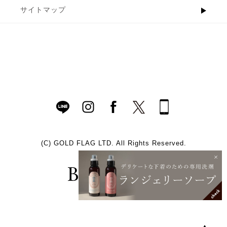
サイトマップ
(C)
GOLD FLAG LTD. All Rights Reserved.