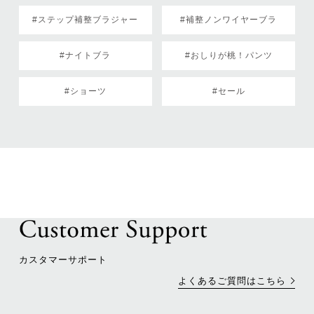
#ステップ補整ブラジャー
#補整ノンワイヤーブラ
#ナイトブラ
#おしりが桃！パンツ
#ショーツ
#セール
カスタマーサポート
よくあるご質問はこちら