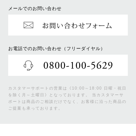
メールでのお問い合わせ
お電話でのお問い合わせ（フリーダイヤル）
カスタマーサポートの営業は《10:00～18:00 日曜・祝日
を除く月～土曜日》となっております。
当カスタマーサ
ポートは商品のご相談だけでなく、お客様に沿った商品の
ご提案も承っております。