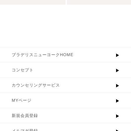
ブラデリスニューヨークHOME
コンセプト
カウンセリングサービス
MYページ
新規会員登録
メルマガ登録