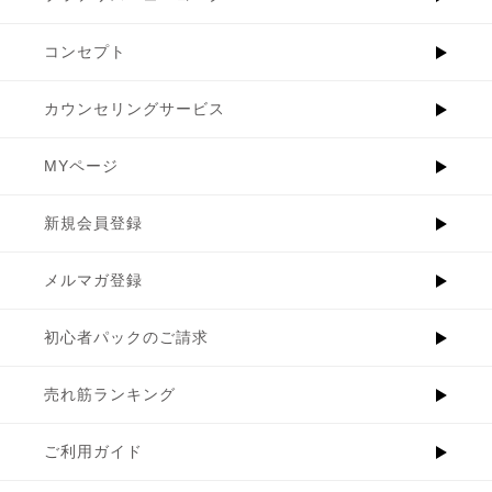
コンセプト
カウンセリングサービス
MYページ
新規会員登録
メルマガ登録
初心者パックのご請求
売れ筋ランキング
ご利用ガイド