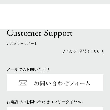
カスタマーサポート
よくあるご質問はこちら
メールでのお問い合わせ
お電話でのお問い合わせ（フリーダイヤル）