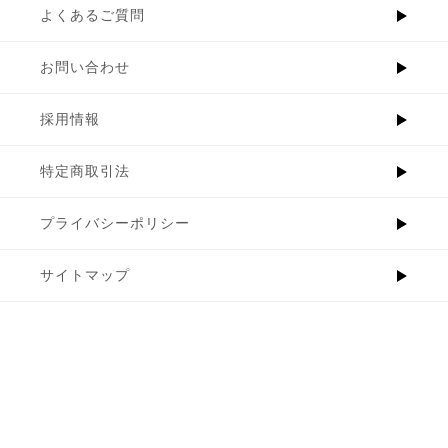
よくあるご質問
お問い合わせ
採用情報
特定商取引法
プライバシーポリシー
サイトマップ