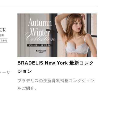
BRADELIS New York 最新コレク
ション
ャーサ
ブラデリスの最新育乳補整コレクション
をご紹介。