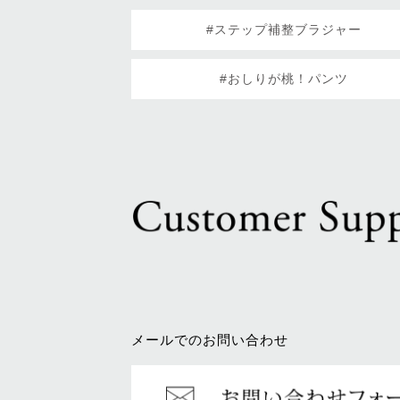
#ステップ補整ブラジャー
#おしりが桃！パンツ
メールでのお問い合わせ