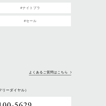
#ナイトブラ
#セール
よくあるご質問はこちら
フリーダイヤル）