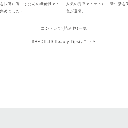
を快適に過ごすための機能性アイ
人気の定番アイテムに、新生活を
集めました♪
色が登場。
コンテンツ(読み物)一覧
BRADELIS Beauty Tipsはこちら