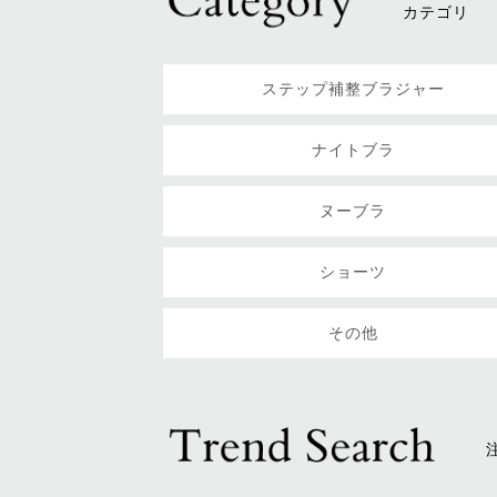
カテゴリ
ステップ補整ブラジャー
ナイトブラ
ヌーブラ
ショーツ
その他