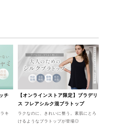
ッチ
【オンラインストア限定】ブラデリ
ス フレアシルク混ブラトップ
ブラキ
ラクなのに、きれいに整う。素肌にとろ
けるようなブラトップが登場◎