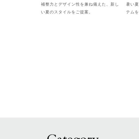
補整力とデザイン性を兼ね備えた、新し
暑い夏
い夏のスタイルをご提案。
テムを