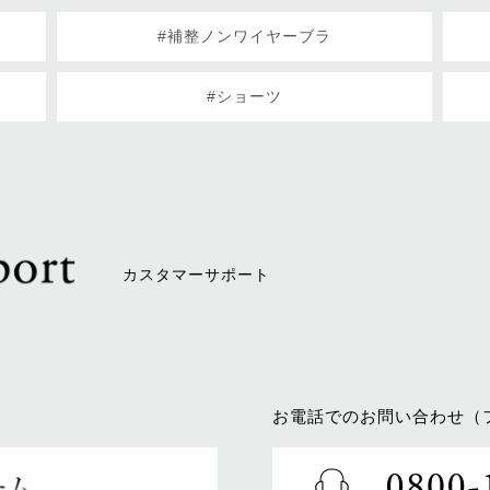
#補整ノンワイヤーブラ
#ショーツ
カスタマーサポート
お電話でのお問い合わせ（