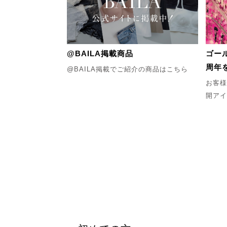
@BAILA掲載商品
ゴー
周年
@BAILA掲載でご紹介の商品はこちら
お客様
開アイ