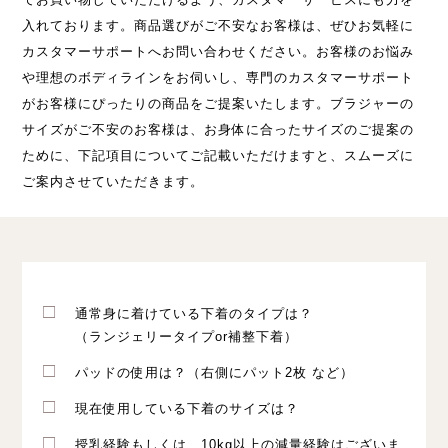
入れております。商品選びがご不安なお客様は、ぜひお気軽に
カスタマーサポートへお問い合わせください。お客様のお悩み
や理想のボディラインをお伺いし、専門のカスタマーサポート
がお客様にぴったりの商品をご提案いたします。ブラジャーの
サイズがご不安のお客様は、お身体に合ったサイズのご提案の
ために、下記項目についてご記載いただけますと、スムーズに
ご案内させていただきます。
通常身に着けている下着のタイプは？
（ランジェリータイプor補整下着）
パッドの使用は？（右側にパット2枚 など）
現在使用している下着のサイズは？
授乳経験もしくは、10kg以上の減量経験はございま