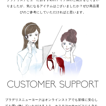
りましたが、
気になるアイテムはございましたか？
ぜひ商品選
びのご参考にしていただければと思います。
ブラデリスニューヨークはオンラインストアでも皆様に安心し
てお買い物していただけるよう、カスタマーサービスにも力を