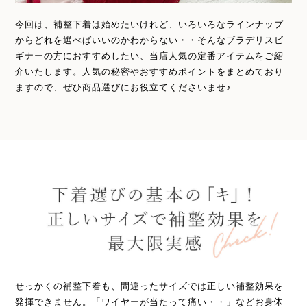
今回は、補整下着は始めたいけれど、いろいろなラインナップ
からどれを選べばいいのかわからない・・そんなブラデリスビ
ギナーの方におすすめしたい、当店人気の定番アイテムをご紹
介いたします。人気の秘密やおすすめポイントをまとめており
ますので、ぜひ商品選びにお役立てくださいませ♪
せっかくの補整下着も、間違ったサイズでは正しい補整効果を
発揮できません。「ワイヤーが当たって痛い・・」などお身体