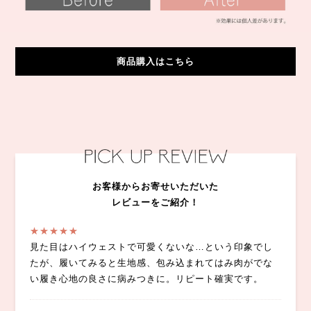
商品購入はこちら
お客様からお寄せいただいた
レビューをご紹介！
★★★★★
見た目はハイウェストで可愛くないな…という印象でし
たが、履いてみると生地感、包み込まれてはみ肉がでな
い履き心地の良さに病みつきに。リピート確実です。