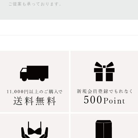
ご提案も承っております。