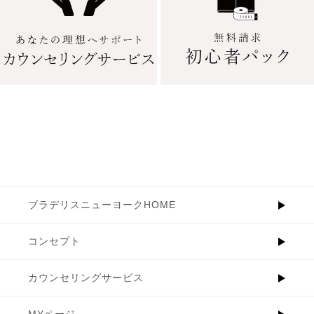
ブラデリスニューヨークHOME
コンセプト
カウンセリングサービス
MYページ