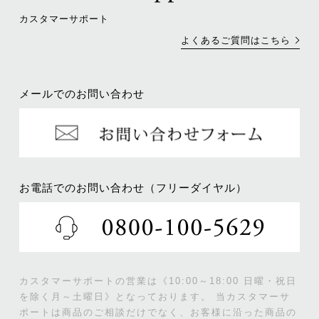
カスタマーサポート
よくあるご質問はこちら
メールでのお問い合わせ
お電話でのお問い合わせ（フリーダイヤル）
カスタマーサポートの営業は《10:00～18:00 日曜・祝日
を除く月～土曜日》となっております。
当カスタマーサ
ポートは商品のご相談だけでなく、お客様に沿った商品の