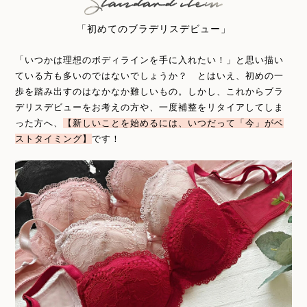
「初めてのブラデリスデビュー」
「いつかは理想のボディラインを手に入れたい！」と思い描い
ている方も多いのではないでしょうか？ とはいえ、初めの一
歩を踏み出すのはなかなか難しいもの。しかし、これからブラ
デリスデビューをお考えの方や、一度補整をリタイアしてしま
った方へ、
【新しいことを始めるには、いつだって「今」がベ
ストタイミング】
です！