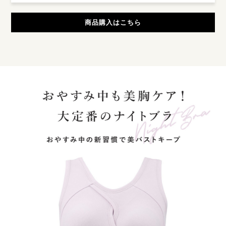
商品購入はこちら