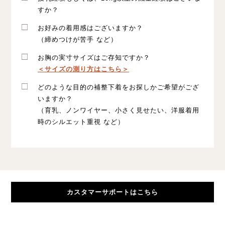
すか？
お好みの着用感はございますか？
（締めつけが苦手 など）
お胸の実寸サイズはご存知ですか？
＜サイズの測り方はこちら＞
どのような目的の補整下着をお探しかご希望がござ
いますか？
（育乳、ノンワイヤー、小さく見せたい、洋服着用
時のシルエット重視 など）
カスタマーサポートはこちら