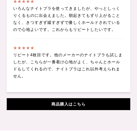
★★★★★
いろんなナイトブラを使ってきましたが、やっとしっく
りくるものに出会えました。朝起きてもずり上がること
なく、きつすぎず緩すぎずで優しくホールドされている
ので心地よいです。これからもリピートしたいです。
★★★★★
リピート4枚目です。他のメーカーのナイトブラも試しま
したが、こちらが一番着け心地がよく、ちゃんとホール
ドもしてくれるので、ナイトブラはこれ以外考えられま
せん。
商品購入はこちら