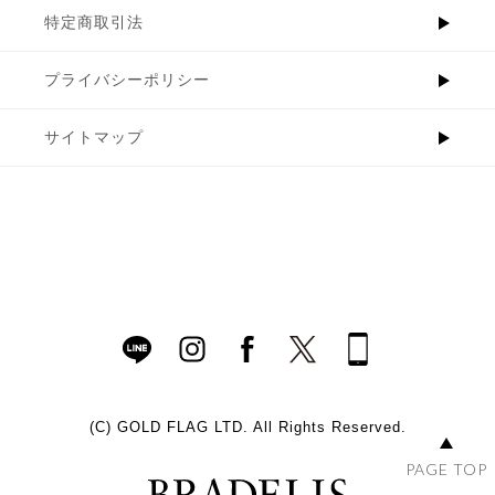
特定商取引法
プライバシーポリシー
サイトマップ
(C)
GOLD FLAG LTD. All Rights Reserved.
PAGE TOP