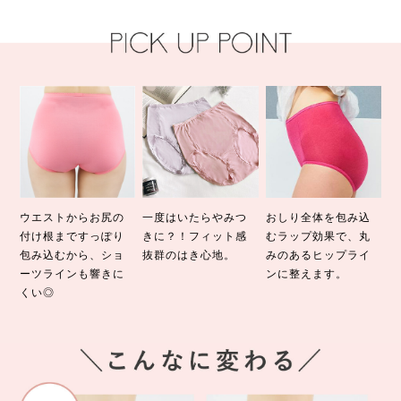
ウエストからお尻の
一度はいたらやみつ
おしり全体を包み込
付け根まですっぽり
きに？！フィット感
むラップ効果で、丸
包み込むから、ショ
抜群のはき心地。
みのあるヒップライ
ーツラインも響きに
ンに整えます。
くい◎