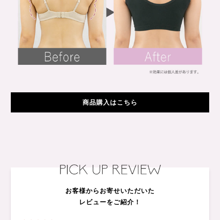
商品購入はこちら
お客様からお寄せいただいた
レビューをご紹介！