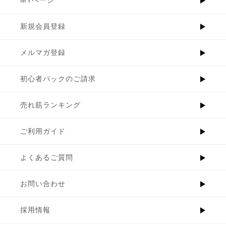
新規会員登録
メルマガ登録
初心者パックのご請求
売れ筋ランキング
ご利用ガイド
よくあるご質問
お問い合わせ
採用情報