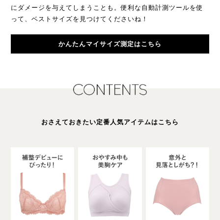
にダメージを与えてしまうことも。便利な自動計測ツールを使
って、ベストサイズを見つけてくださいね！
かんたんマイサイズ測定はこちら
おさえておきたい定番人気アイテムはこちら