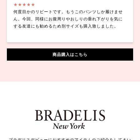
★★★★★
何度目かのリピートです。もうこのパンツしか履けませ
ん。今回、同様にお腹周りやおしりの垂れ下がりを気に
する友達にも勧めるため別サイズも購入致しました。
商品購入はこちら
ブラデリスデビューにおすすめのアイテムのご紹介をしてまい