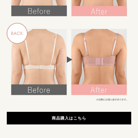
商品購入はこちら