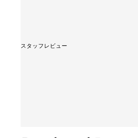
スタッフレビュー