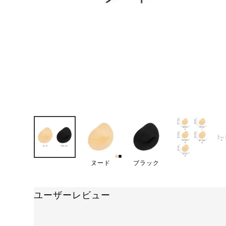
ヌード
ブラック
ユーザーレビュー