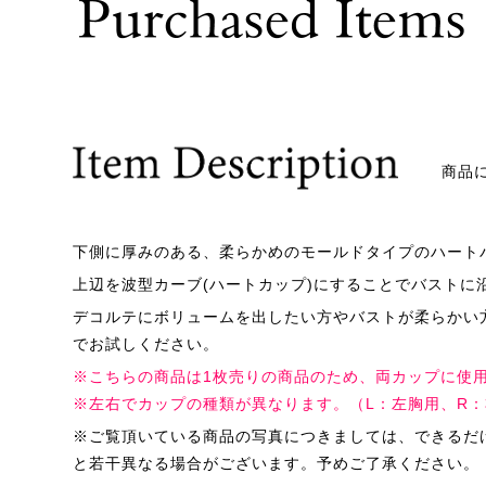
商品
下側に厚みのある、柔らかめのモールドタイプのハート
上辺を波型カーブ(ハートカップ)にすることでバスト
デコルテにボリュームを出したい方やバストが柔らかい
でお試しください。
※こちらの商品は1枚売りの商品のため、両カップに使
※左右でカップの種類が異なります。（L：左胸用、R
※ご覧頂いている商品の写真につきましては、できるだ
と若干異なる場合がございます。予めご了承ください。