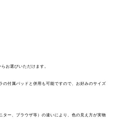
からお選びいただけます。
。
ラの付属パッドと併用も可能ですので、お好みのサイズ
ニター、ブラウザ等）の違いにより、色の見え方が実物