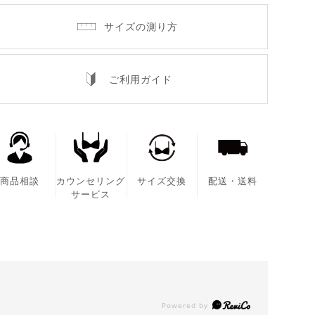
サイズの測り方
ご利用ガイド
商品相談
カウンセリング
サイズ交換
配送・送料
サービス