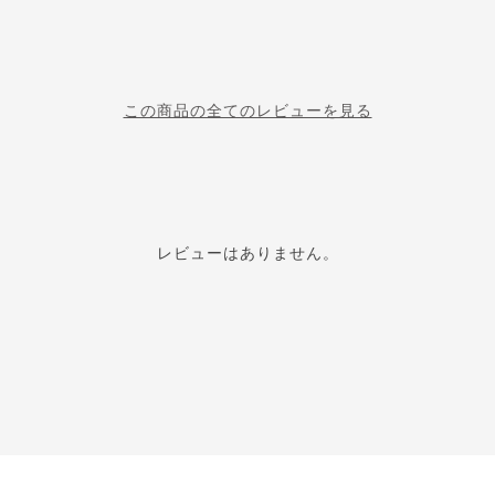
この商品の全てのレビューを見る
レビューはありません。