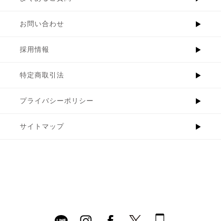
お問い合わせ
採用情報
特定商取引法
プライバシーポリシー
サイトマップ