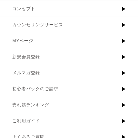
コンセプト
カウンセリングサービス
MYページ
新規会員登録
メルマガ登録
初心者パックのご請求
売れ筋ランキング
ご利用ガイド
よくあるご質問