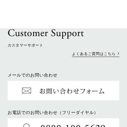
カスタマーサポート
よくあるご質問はこちら
メールでのお問い合わせ
お電話でのお問い合わせ（フリーダイヤル）