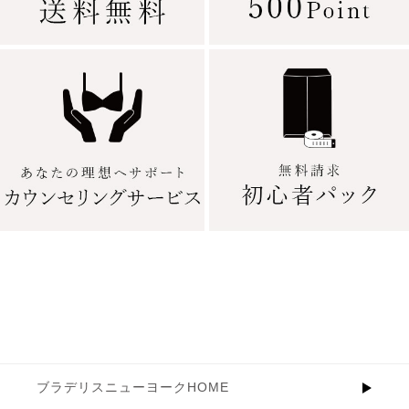
ブラデリスニューヨークHOME