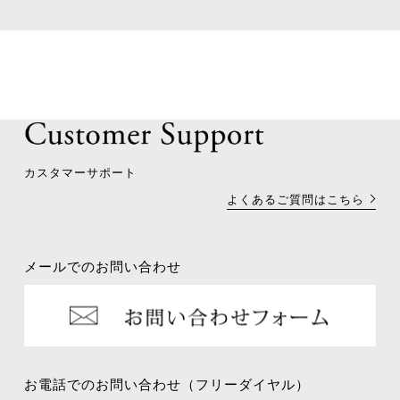
カスタマーサポート
よくあるご質問はこちら
メールでのお問い合わせ
お電話でのお問い合わせ（フリーダイヤル）