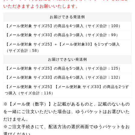
いただきますようお願いいたします。
お届けできる発送例
【メール便対象 サイズ25】の商品を4つ購入
（サイズ合計：100）
【メール便対象 サイズ33】の商品を3つ購入
（サイズ合計：99）
【メール便対象 サイズ25】＋【メール便対象33】を1つずつ購入
（サイズ合計：58）
お届けできない発送例
【メール便対象 サイズ25】の商品を5つ購入
（サイズ合計：125）
【メール便対象 サイズ33】の商品を4つ購入
（サイズ合計：132）
【メール便対象 サイズ25】【メール便対象 サイズ33】の商品を2つず
つ購入
（サイズ合計：116）
※【メール便（数字）】と記載があるものと、記載のないもの
を一緒にご注文いただいた場合は、ゆうパケットはお選びいた
だけません。
※ご注文手続きにて、配送方法の選択画面でゆうパケットをお
選びください。