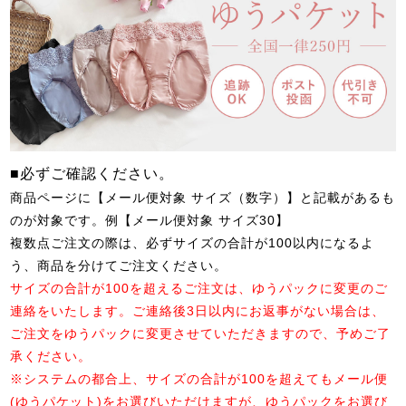
■必ずご確認ください。
商品ページに【メール便対象 サイズ（数字）】と記載があるも
のが対象です。例【メール便対象 サイズ30】
複数点ご注文の際は、必ずサイズの合計が100以内になるよ
う、商品を分けてご注文ください。
サイズの合計が100を超えるご注文は、ゆうパックに変更のご
連絡をいたします。ご連絡後3日以内にお返事がない場合は、
ご注文をゆうパックに変更させていただきますので、予めご了
承ください。
※システムの都合上、サイズの合計が100を超えてもメール便
(ゆうパケット)をお選びいただけますが、ゆうパックをお選び