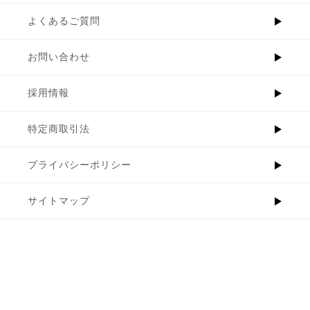
よくあるご質問
お問い合わせ
採用情報
特定商取引法
プライバシーポリシー
サイトマップ