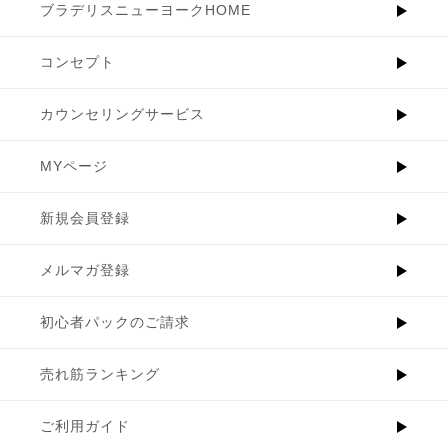
ブラデリスニューヨークHOME
コンセプト
カウンセリングサービス
MYページ
新規会員登録
メルマガ登録
初心者パックのご請求
売れ筋ランキング
ご利用ガイド