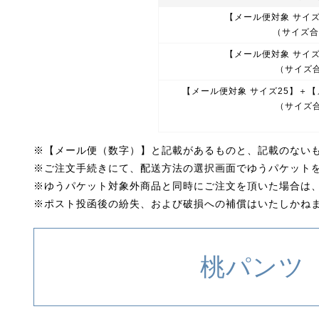
【メール便対象 サイズ
（サイズ合
【メール便対象 サイズ
（サイズ合
【メール便対象 サイズ25】＋【
（サイズ合
※【メール便（数字）】と記載があるものと、記載のない
※ご注文手続きにて、配送方法の選択画面でゆうパケット
※ゆうパケット対象外商品と同時にご注文を頂いた場合は
※ポスト投函後の紛失、および破損への補償はいたしかね
桃パンツ