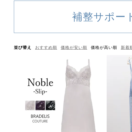
補整サポー
並び替え
おすすめ順
価格が安い順
価格が高い順
新着