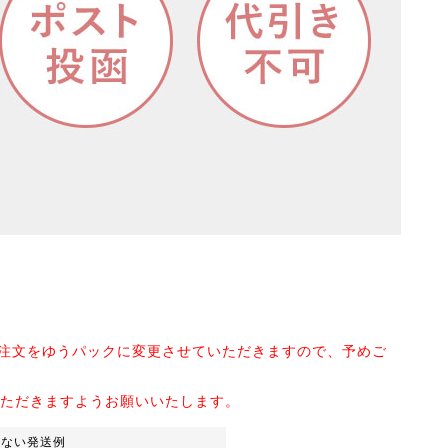
ご注文をゆうパックに変更させていただきますので、予めご
いただきますようお願いいたします。
きない発送例