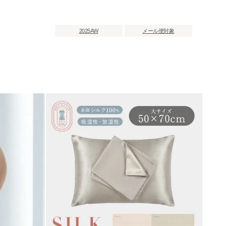
2025AW
メール便対象