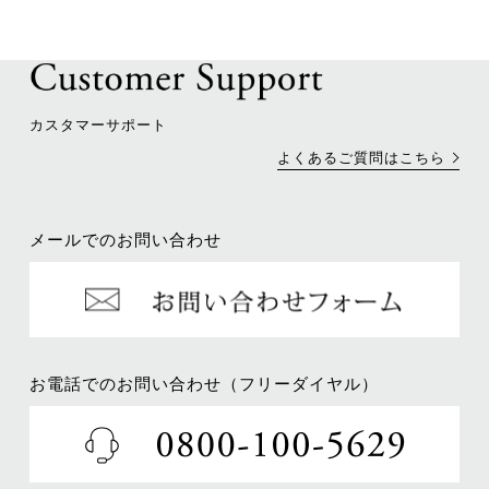
カスタマーサポート
よくあるご質問はこちら
メールでのお問い合わせ
お電話でのお問い合わせ（フリーダイヤル）