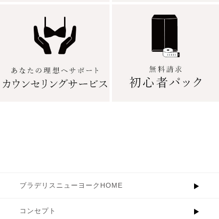
ブラデリスニューヨークHOME
コンセプト