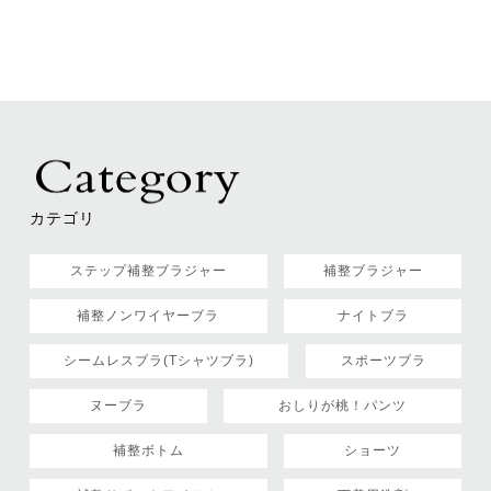
カテゴリ
ステップ補整ブラジャー
補整ブラジャー
補整ノンワイヤーブラ
ナイトブラ
シームレスブラ(Tシャツブラ)
スポーツブラ
ヌーブラ
おしりが桃！パンツ
補整ボトム
ショーツ