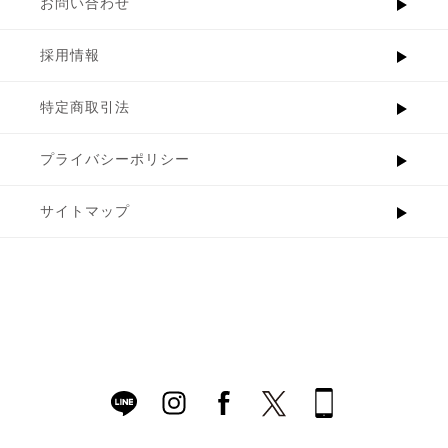
お問い合わせ
採用情報
特定商取引法
プライバシーポリシー
サイトマップ