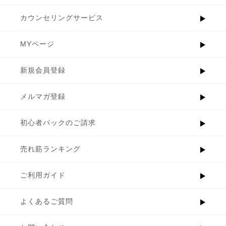
カウンセリングサービス
MYページ
新規会員登録
メルマガ登録
初心者パックのご請求
売れ筋ランキング
ご利用ガイド
よくあるご質問