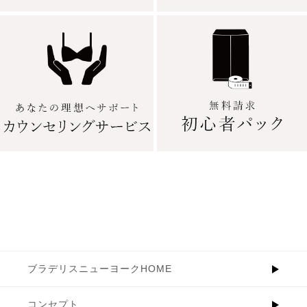
ブラデリスニューヨークHOME
コンセプト