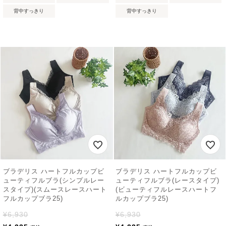
背中すっきり
背中すっきり
ブラデリス ハートフルカップビ
ブラデリス ハートフルカップビ
ューティフルブラ(シンプルレー
ューティフルブラ(レースタイプ)
スタイプ)(スムースレースハート
(ビューティフルレースハートフ
フルカップブラ25)
ルカップブラ25)
¥
6,930
¥
6,930