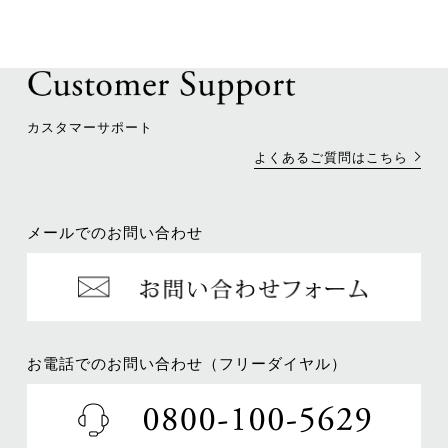
カスタマーサポート
よくあるご質問はこちら
メールでのお問い合わせ
お電話でのお問い合わせ（フリーダイヤル）