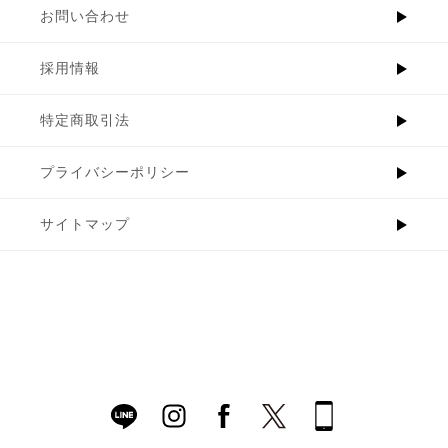
お問い合わせ
採用情報
特定商取引法
プライバシーポリシー
サイトマップ