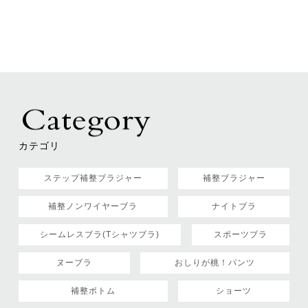
カテゴリ
ステップ補整ブラジャー
補整ブラジャー
補整ノンワイヤーブラ
ナイトブラ
シームレスブラ(Tシャツブラ)
スポーツブラ
ヌーブラ
おしりが桃！パンツ
補整ボトム
ショーツ