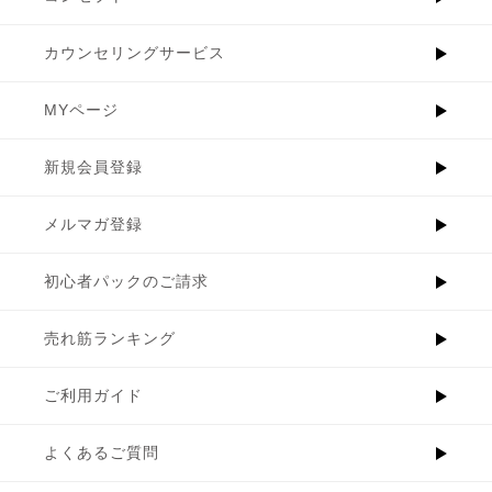
カウンセリングサービス
MYページ
新規会員登録
メルマガ登録
初心者パックのご請求
売れ筋ランキング
ご利用ガイド
よくあるご質問