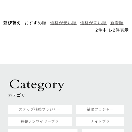
並び替え
おすすめ順
価格が安い順
価格が高い順
新着順
2
件中
1
-
2
件表示
カテゴリ
ステップ補整ブラジャー
補整ブラジャー
補整ノンワイヤーブラ
ナイトブラ