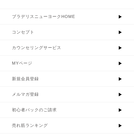
ブラデリスニューヨークHOME
コンセプト
カウンセリングサービス
MYページ
新規会員登録
メルマガ登録
初心者パックのご請求
売れ筋ランキング