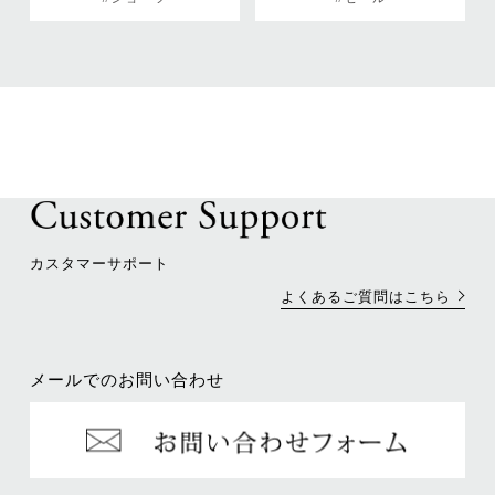
カスタマーサポート
よくあるご質問はこちら
メールでのお問い合わせ