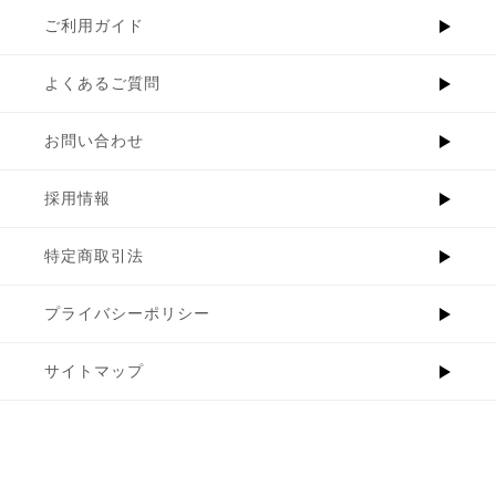
ご利用ガイド
よくあるご質問
お問い合わせ
採用情報
特定商取引法
プライバシーポリシー
サイトマップ