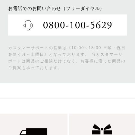
お電話でのお問い合わせ（フリーダイヤル）
カスタマーサポートの営業は《10:00～18:00 日曜・祝日
を除く月～土曜日》となっております。
当カスタマーサ
ポートは商品のご相談だけでなく、お客様に沿った商品の
ご提案も承っております。