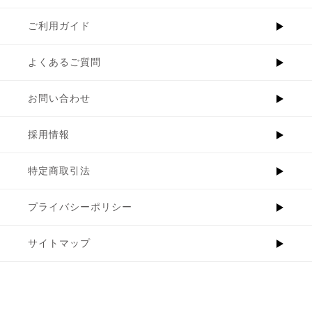
ご利用ガイド
よくあるご質問
お問い合わせ
採用情報
特定商取引法
プライバシーポリシー
サイトマップ