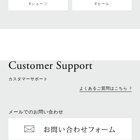
#ショーツ
#セール
カスタマーサポート
よくあるご質問はこちら
メールでのお問い合わせ