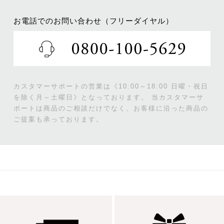
お電話でのお問い合わせ（フリーダイヤル）
カスタマーサポートの営業は《10:00～18:00 日曜・祝日
を除く月～土曜日》となっております。
当カスタマーサ
ポートは商品のご相談だけでなく、お客様に沿った商品の
ご提案も承っております。