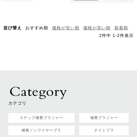
並び替え
おすすめ順
価格が安い順
価格が高い順
新着順
2
件中
1
-
2
件表示
カテゴリ
ステップ補整ブラジャー
補整ブラジャー
補整ノンワイヤーブラ
ナイトブラ