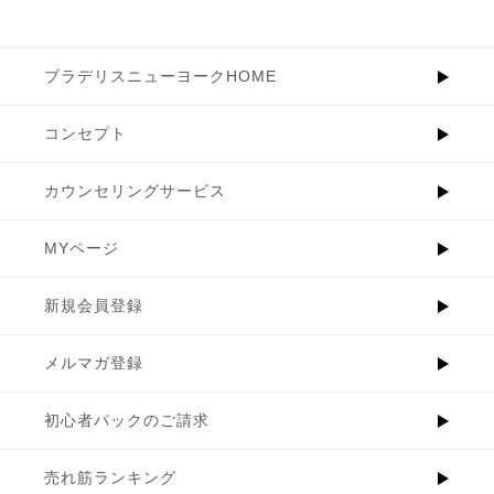
ブラデリスニューヨークHOME
コンセプト
カウンセリングサービス
MYページ
新規会員登録
メルマガ登録
初心者パックのご請求
売れ筋ランキング