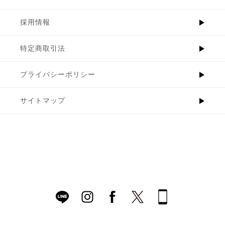
採用情報
特定商取引法
プライバシーポリシー
サイトマップ