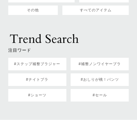
その他
すべてのアイテム
注目ワード
#ステップ補整ブラジャー
#補整ノンワイヤーブラ
#ナイトブラ
#おしりが桃！パンツ
#ショーツ
#セール