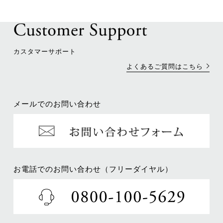
カスタマーサポート
よくあるご質問はこちら
メールでのお問い合わせ
お電話でのお問い合わせ（フリーダイヤル）