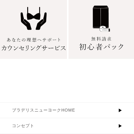
ブラデリスニューヨークHOME
コンセプト