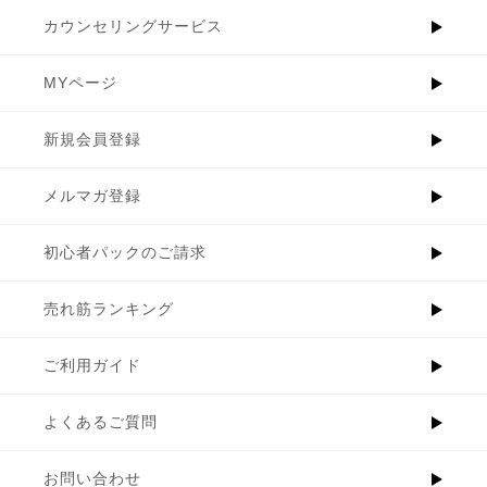
カウンセリングサービス
MYページ
新規会員登録
メルマガ登録
初心者パックのご請求
売れ筋ランキング
ご利用ガイド
よくあるご質問
お問い合わせ