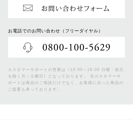
お電話でのお問い合わせ（フリーダイヤル）
カスタマーサポートの営業は《10:00～18:00 日曜・祝日
を除く月～土曜日》となっております。
当カスタマーサ
ポートは商品のご相談だけでなく、お客様に沿った商品の
ご提案も承っております。