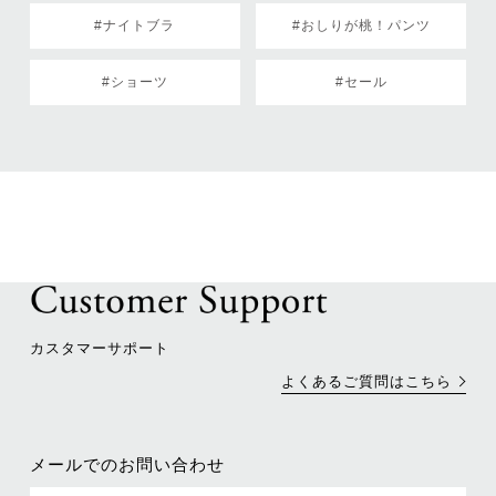
#ナイトブラ
#おしりが桃！パンツ
#ショーツ
#セール
カスタマーサポート
よくあるご質問はこちら
メールでのお問い合わせ