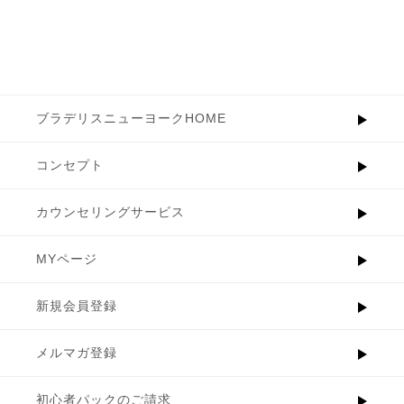
ブラデリスニューヨークHOME
コンセプト
カウンセリングサービス
MYページ
新規会員登録
メルマガ登録
初心者パックのご請求