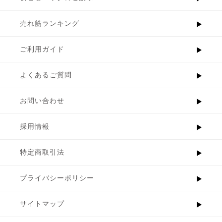
売れ筋ランキング
ご利用ガイド
よくあるご質問
お問い合わせ
採用情報
特定商取引法
プライバシーポリシー
サイトマップ