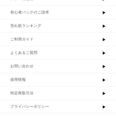
初心者パックのご請求
売れ筋ランキング
ご利用ガイド
よくあるご質問
お問い合わせ
採用情報
特定商取引法
プライバシーポリシー