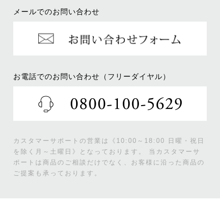
メールでのお問い合わせ
お電話でのお問い合わせ（フリーダイヤル）
カスタマーサポートの営業は《10:00～18:00 日曜・祝日
を除く月～土曜日》となっております。
当カスタマーサ
ポートは商品のご相談だけでなく、お客様に沿った商品の
ご提案も承っております。