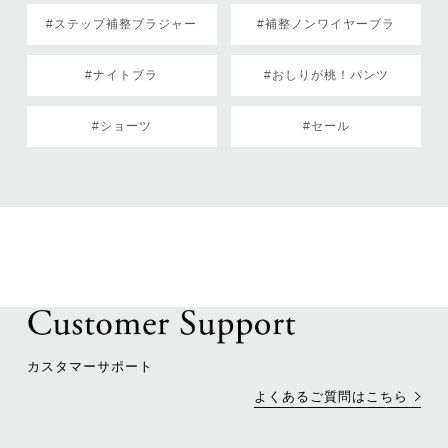
#ステップ補整ブラジャー
#補整ノンワイヤーブラ
#ナイトブラ
#おしりが桃！パンツ
#ショーツ
#セール
カスタマーサポート
よくあるご質問はこちら