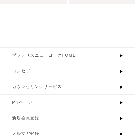
ブラデリスニューヨークHOME
コンセプト
カウンセリングサービス
MYページ
新規会員登録
メルマガ登録