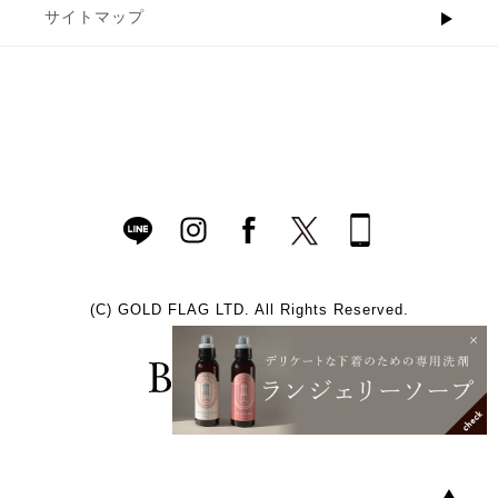
サイトマップ
(C)
GOLD FLAG LTD. All Rights Reserved.