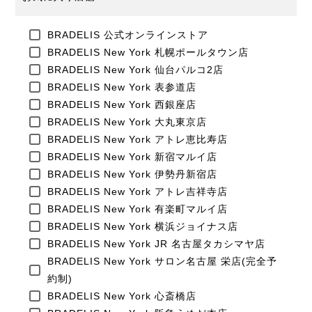
(必
BRADELIS 公式オンラインストア
須)
BRADELIS New York 札幌ポールタウン店
BRADELIS New York 仙台パルコ2店
BRADELIS New York 表参道店
BRADELIS New York 西銀座店
BRADELIS New York 大丸東京店
BRADELIS New York アトレ恵比寿店
BRADELIS New York 新宿マルイ店
BRADELIS New York 伊勢丹新宿店
BRADELIS New York アトレ吉祥寺店
BRADELIS New York 有楽町マルイ店
BRADELIS New York 横浜ジョイナス店
BRADELIS New York JR 名古屋タカシマヤ店
BRADELIS New York サロン名古屋 栄店(完全予
約制)
BRADELIS New York 心斎橋店