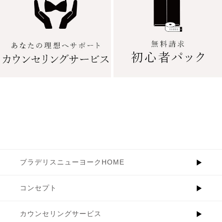
ブラデリスニューヨークHOME
コンセプト
カウンセリングサービス