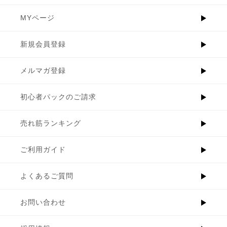
MYページ
新規会員登録
メルマガ登録
初心者パックのご請求
売れ筋ランキング
ご利用ガイド
よくあるご質問
お問い合わせ