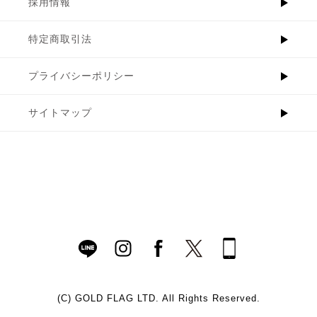
採用情報
特定商取引法
プライバシーポリシー
サイトマップ
(C)
GOLD FLAG LTD. All Rights Reserved.