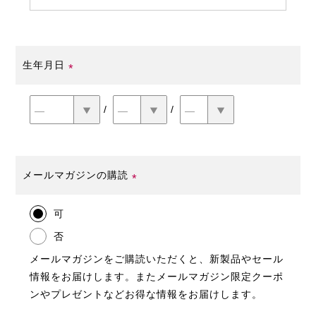
須)
生年月日
(必
須)
メールマガジンの購読
(必
可
須)
否
メールマガジンをご購読いただくと、新製品やセール
情報をお届けします。またメールマガジン限定クーポ
ンやプレゼントなどお得な情報をお届けします。