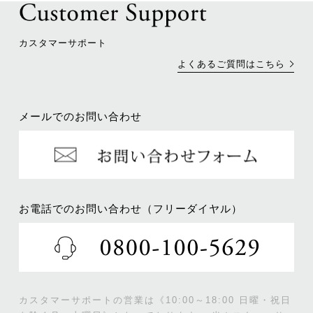
カスタマーサポート
よくあるご質問はこちら
メールでのお問い合わせ
お電話でのお問い合わせ（フリーダイヤル）
カスタマーサポートの営業は《10:00～18:00 日曜・祝日