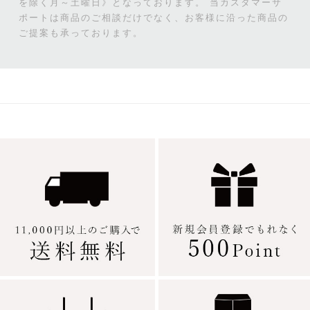
を除く月～土曜日》となっております。
当カスタマーサ
ポートは商品のご相談だけでなく、お客様に沿った商品の
ご提案も承っております。