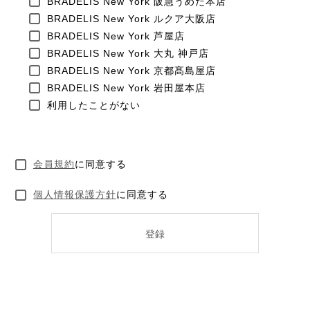
BRADELIS New York 阪急うめだ本店
BRADELIS New York ルクア大阪店
BRADELIS New York 芦屋店
BRADELIS New York 大丸 神戸店
BRADELIS New York 京都髙島屋店
BRADELIS New York 岩田屋本店
利用したことがない
会員規約
に同意する
個人情報保護方針
に同意する
登録