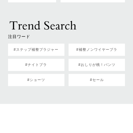
注目ワード
#ステップ補整ブラジャー
#補整ノンワイヤーブラ
#ナイトブラ
#おしりが桃！パンツ
#ショーツ
#セール