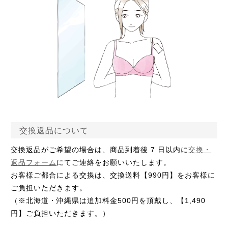
交換返品について
交換返品がご希望の場合は、商品到着後 7 日以内に
交換・
返品フォーム
にてご連絡をお願いいたします。
お客様ご都合による交換は、交換送料【990円】をお客様に
ご負担いただきます。
（※北海道・沖縄県は追加料金500円を頂戴し、【1,490
円】ご負担いただきます。）