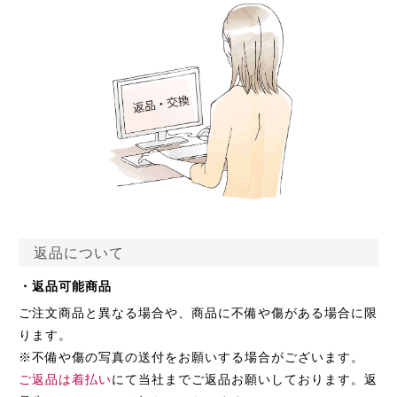
返品について
・返品可能商品
ご注文商品と異なる場合や、商品に不備や傷がある場合に限
ります。
※不備や傷の写真の送付をお願いする場合がございます。
ご返品は着払い
にて当社までご返品お願いしております。返