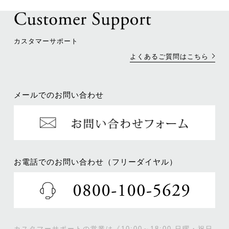
カスタマーサポート
よくあるご質問はこちら
メールでのお問い合わせ
お電話でのお問い合わせ（フリーダイヤル）