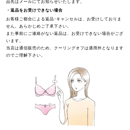
品先はメールにてお知らせいたします。
・返品をお受けできない場合
お客様ご都合による返品･キャンセルは、お受けしておりま
せん。あらかじめご了承下さい。
また事前にご連絡がない返品は、お受けできない場合がござ
います。
当店は通信販売のため、クーリングオフは適用外となります
のでご理解下さい。