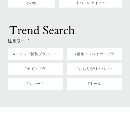
その他
すべてのアイテム
注目ワード
#ステップ補整ブラジャー
#補整ノンワイヤーブラ
#ナイトブラ
#おしりが桃！パンツ
#ショーツ
#セール