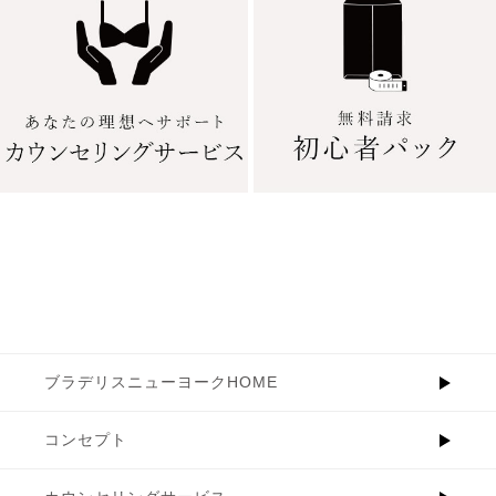
ブラデリスニューヨークHOME
コンセプト