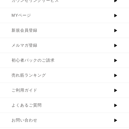
カウンセリングサービス
MYページ
新規会員登録
メルマガ登録
初心者パックのご請求
売れ筋ランキング
ご利用ガイド
よくあるご質問
お問い合わせ