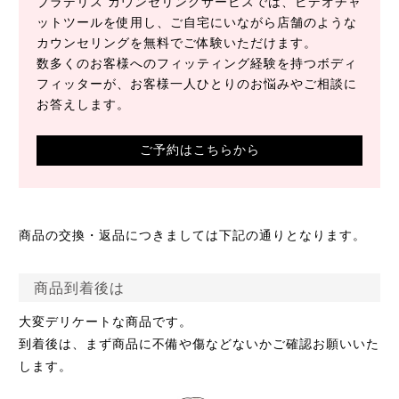
ブラデリス カウンセリングサービスでは、ビデオチャ
ットツールを使用し、
ご自宅にいながら店舗のような
カウンセリングを無料でご体験いただけます。
数多くのお客様へのフィッティング経験を持つボディ
フィッターが、お客様一人ひとりのお悩みやご相談に
お答えします。
ご予約はこちらから
商品の交換・返品につきましては下記の通りとなります。
商品到着後は
大変デリケートな商品です。
到着後は、まず商品に不備や傷などないかご確認お願いいた
します。