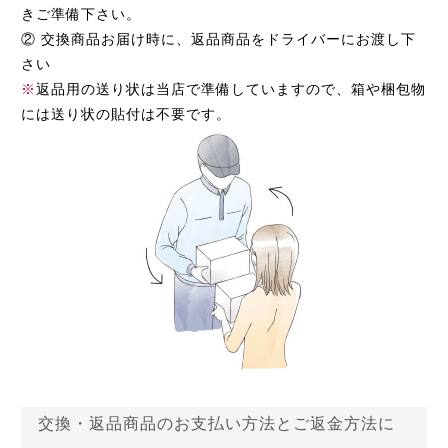
きご準備下さい。
② 交換商品お届け時に、返品商品をドライバーにお渡し下
さい
※
返品用の送り状は当店で準備していますので、箱や梱包物
には送り状の貼付は不要です。
交換・返品商品のお支払い方法とご返金方法に