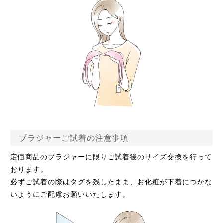
ブラジャーご試着の注意事項
定価商品のブラジャーに限りご試着後のサイズ交換を行って
おります。
必ずご試着の際はタグを残したまま、お化粧が下着につかな
いようにご配慮お願いいたします。