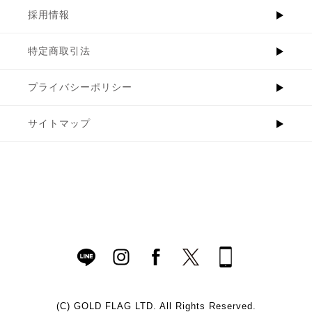
採用情報
特定商取引法
プライバシーポリシー
サイトマップ
(C)
GOLD FLAG LTD. All Rights Reserved.