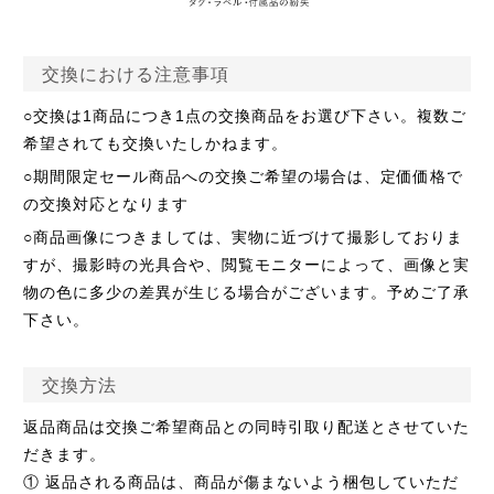
交換における注意事項
○交換は1商品につき1点の交換商品をお選び下さい。複数ご
希望されても交換いたしかねます。
○期間限定セール商品への交換ご希望の場合は、定価価格で
の交換対応となります
○
商品画像につきましては、実物に近づけて撮影しておりま
すが、撮影時の光具合や、閲覧モニターによって、画像と実
物の色に多少の差異が生じる場合がございます。予めご了承
下さい。
交換方法
返品商品は交換ご希望商品との同時引取り配送とさせていた
だきます。
① 返品される商品は、商品が傷まないよう梱包していただ