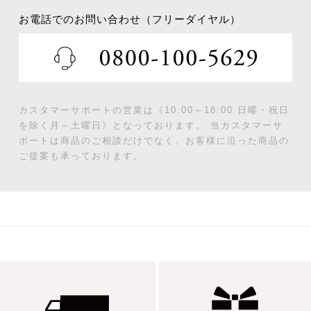
お電話でのお問い合わせ（フリーダイヤル）
カスタマーサポートの営業は《10:00～18:00 日曜・祝日
を除く月～土曜日》となっております。
当カスタマーサ
ポートは商品のご相談だけでなく、お客様に沿った商品の
ご提案も承っております。