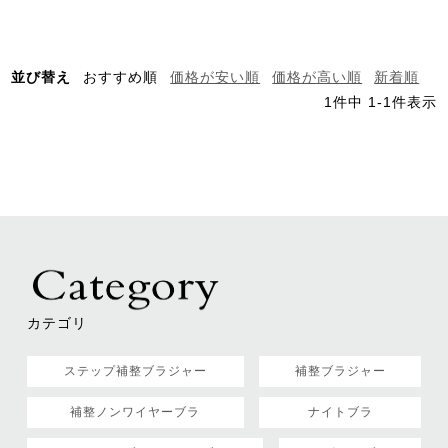
並び替え
おすすめ順
価格が安い順
価格が高い順
新着順
1
件中
1
-
1
件表示
カテゴリ
ステップ補整ブラジャー
補整ブラジャー
補整ノンワイヤーブラ
ナイトブラ