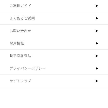
ご利用ガイド
よくあるご質問
お問い合わせ
採用情報
特定商取引法
プライバシーポリシー
サイトマップ