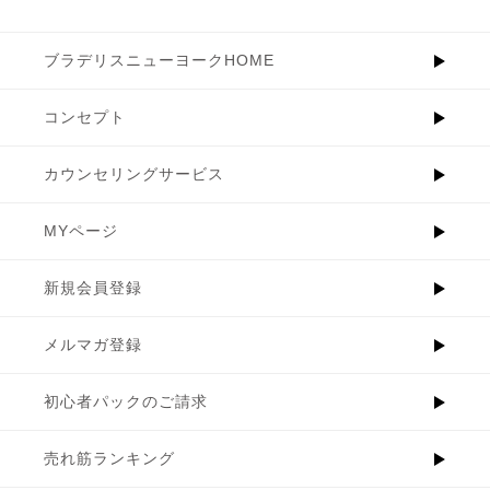
ブラデリスニューヨークHOME
コンセプト
カウンセリングサービス
MYページ
新規会員登録
メルマガ登録
初心者パックのご請求
売れ筋ランキング