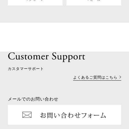
カスタマーサポート
よくあるご質問はこちら
メールでのお問い合わせ