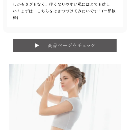
しかもタグもなく、痒くなりやすい私にはとても嬉し
い！まずは、こちらをはきつづけてみたいです！(一部抜
粋)