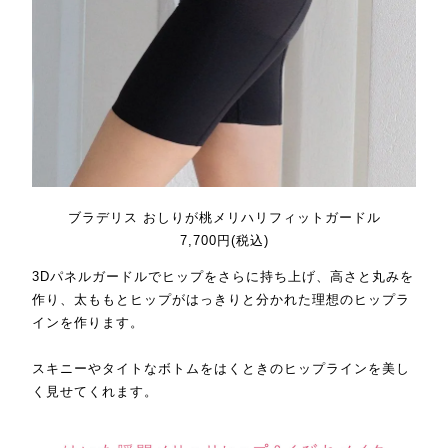
ブラデリス おしりが桃メリハリフィットガードル
7,700円(税込)
3Dパネルガードルでヒップをさらに持ち上げ、高さと丸みを
作り、太ももとヒップがはっきりと分かれた理想のヒップラ
インを作ります。
スキニーやタイトなボトムをはくときのヒップラインを美し
く見せてくれます。