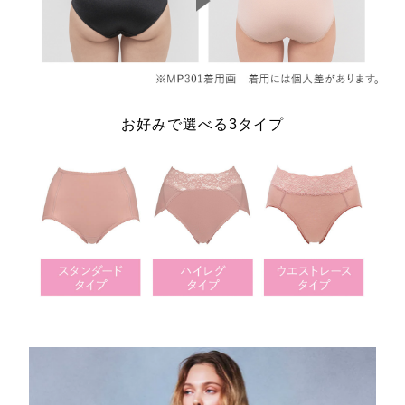
お好みで選べる3タイプ