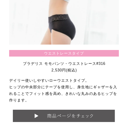
ウエストレースタイプ
ブラデリス モモパンツ・ウエストレース#316
2,530円(税込)
デイリー使いしやすいローウエストタイプ。
ヒップの中央部分にテープを使用し、身生地にギャザーを入
れることでフィット感を高め、きれいな丸みのあるヒップを
作ります。