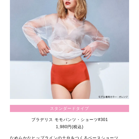
スタンダードタイプ
ブラデリス モモパンツ・ショーツ#301
1,980円(税込)
なめらかなヒップラインの土台をつくるベースショーツ