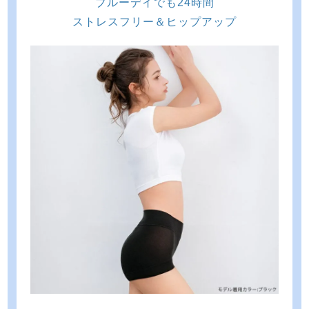
ブルーデイでも24時間
ストレスフリー＆ヒップアップ