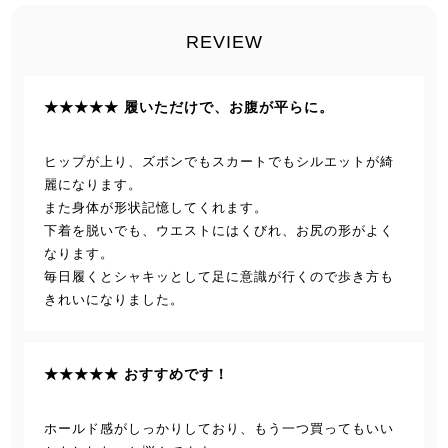
REVIEW
★★★★★ 履いただけで、お腹が平らに。
ヒップが上り、ズボンでもスカートでもシルエットが綺
麗になります。
また身体が形状記憶してくれます。
下着を脱いでも、ウエストにはくびれ、お尻の形がよく
なります。
毎日履くとシャキッとして足に意識が行くので歩き方も
きれいになりました。
★★★★★ おすすめです！
ホールド感がしっかりしており、もう一つ買ってもいい