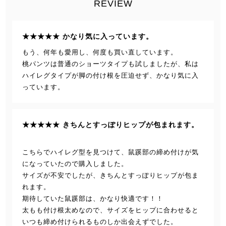
REVIEW
★★★★★ かなり気に入っています。
もう、何年も愛用し、何度も買い直しています。
桃パンツは普通のショーツタイプも試しましたが、私は
ハイレグタイプが脚の付け根を圧迫せず、かなり気に入
っています。
★★★★★ きちんとすっぽりヒップが包まれます。
こちらでハイレグ型を見つけて、鼠蹊部の締め付けが気
になっていたので購入しました。
サイズが不安でしたが、きちんとすっぽりヒップが包ま
れます。
期待していた鼠蹊部は、かなり快適です！！
太もも付け根太めなので、サイズをヒップに合わせると
いつも締め付けられるものしか出会えずでした。