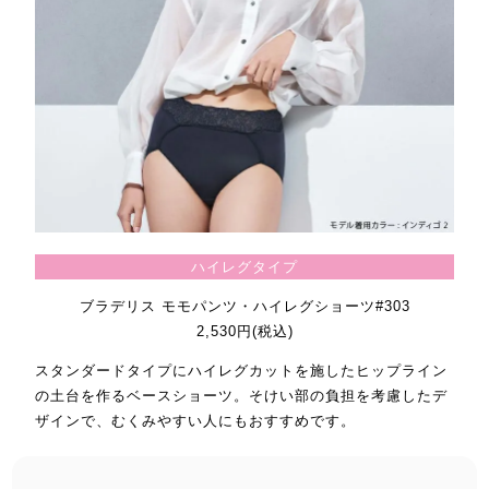
ハイレグタイプ
ブラデリス モモパンツ・ハイレグショーツ#303
2,530円(税込)
スタンダードタイプにハイレグカットを施したヒップライン
の土台を作るベースショーツ。そけい部の負担を考慮したデ
ザインで、むくみやすい人にもおすすめです。