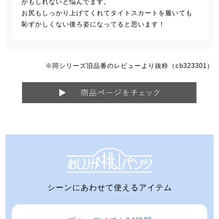
かもしれないと悩んでます。
お尻もしっかり上げてくれてタイトスカートを履いても
恥ずかしくない後ろ姿になってると思います！
※同シリーズ旧品番のレビューより抜粋（cb323301）
シーンにあわせて使えるアイテム