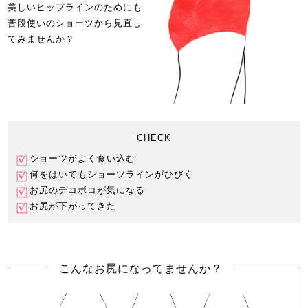
美しいヒップラインのためにも
普段使いのショーツから見直し
てみませんか？
CHECK
ショーツがよく食い込む
何をはいてもショーツラインがひびく
お尻のデコボコが気になる
お尻が下がってきた
こんなお尻になってませんか？