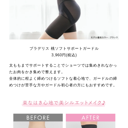
ブラデリス 桃ソフトサポートガードル
3,960円(税込)
太ももまでサポートすることでショーツでは集めきれなかっ
たお肉をかき集めで整えます。
全体的に程よく締めつけるソフトな着心地で、ガードルの締
めつけが苦手な方やガードル初心者の方にもおすすめです。