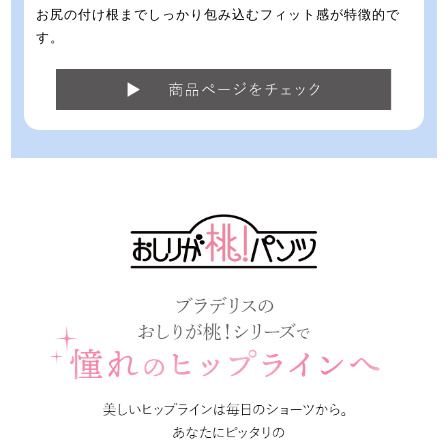
お尻の付け根までしっかり包み込むフィット感が特徴的で
す。