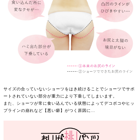
サイズの合っていないショーツをはき続けることで
ショーツでサポ
ートされていない部分が重力により下垂してしまいます。
また、ショーツが常に食い込んでいる状態によって
デコボコやヒッ
プラインの崩れなど【悪い癖】がつく原因に…