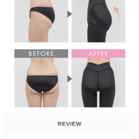
REVIEW