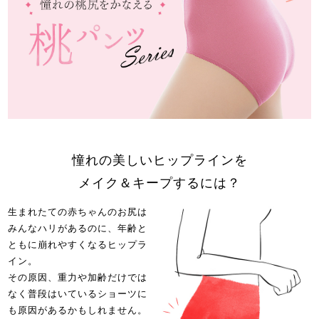
憧れの美しいヒップラインを
メイク＆キープするには？
生まれたての赤ちゃんのお尻は
みんなハリがあるのに、
年齢と
ともに崩れやすくなるヒップラ
イン。
その原因、重力や加齢だけでは
なく
普段はいているショーツに
も原因があるかもしれません。