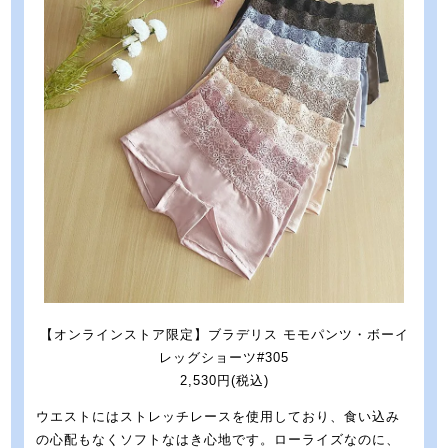
【オンラインストア限定】ブラデリス モモパンツ・ボーイ
レッグショーツ#305
2,530円(税込)
ウエストにはストレッチレースを使用しており、食い込み
の心配もなくソフトなはき心地です。ローライズなのに、