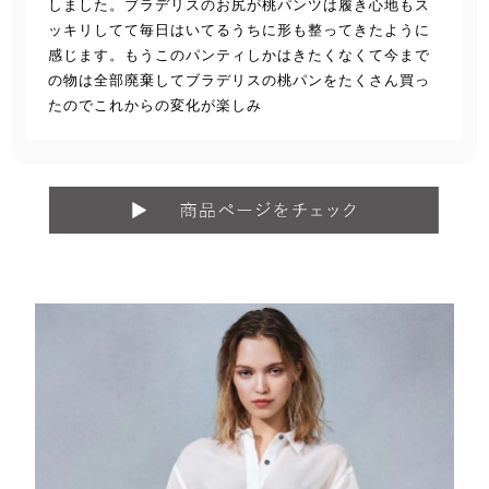
しました。ブラデリスのお尻が桃パンツは履き心地もス
ッキリしてて毎日はいてるうちに形も整ってきたように
感じます。もうこのパンティしかはきたくなくて今まで
の物は全部廃棄してブラデリスの桃パンをたくさん買っ
たのでこれからの変化が楽しみ