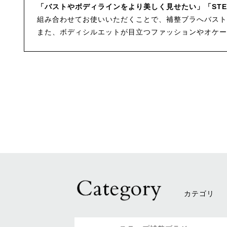
「バストやボディラインをより美しく見せたい」「ST
組み合わせてお使いいただくことで、補整ブラへバスト
また、ボディシルエットが目立つファッションやオケー
カテゴリ