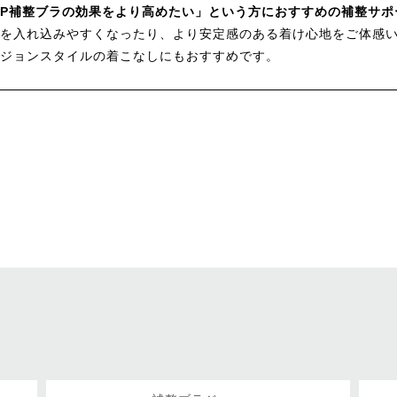
EP補整ブラの効果をより高めたい」という方におすすめの補整サ
を入れ込みやすくなったり、より安定感のある着け心地をご体感
ジョンスタイルの着こなしにもおすすめです。