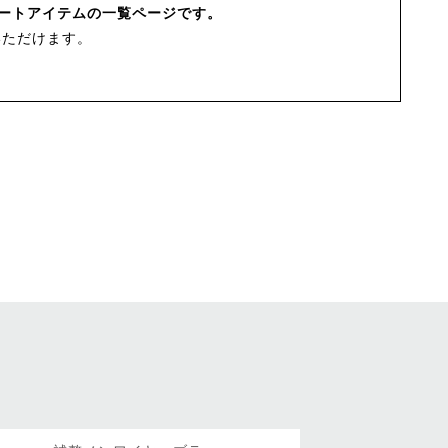
ポートアイテムの一覧ページです。
いただけます。