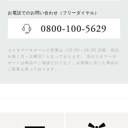
お電話でのお問い合わせ（フリーダイヤル）
カスタマーサポートの営業は《10:00～18:00 日曜・祝日
を除く月～土曜日》となっております。
当カスタマーサ
ポートは商品のご相談だけでなく、お客様に沿った商品の
ご提案も承っております。