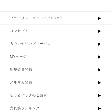
ブラデリスニューヨークHOME
コンセプト
カウンセリングサービス
MYページ
新規会員登録
メルマガ登録
初心者パックのご請求
売れ筋ランキング