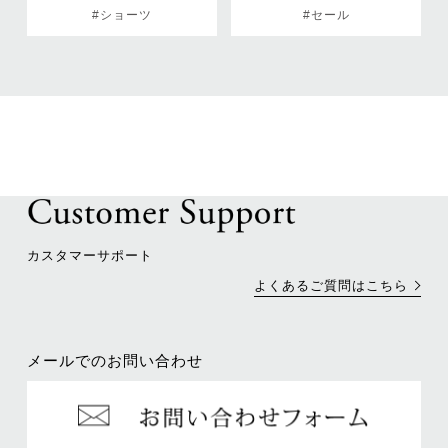
#ショーツ
#セール
カスタマーサポート
よくあるご質問はこちら
メールでのお問い合わせ