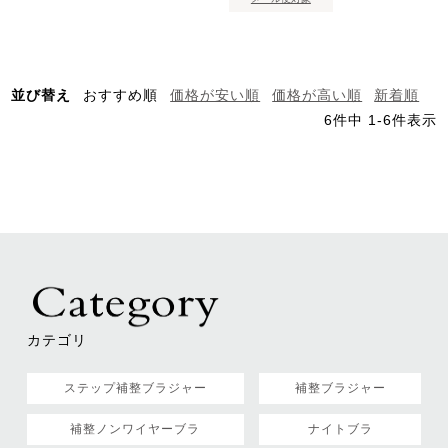
並び替え
おすすめ順
価格が安い順
価格が高い順
新着順
6
件中
1
-
6
件表示
カテゴリ
ステップ補整ブラジャー
補整ブラジャー
補整ノンワイヤーブラ
ナイトブラ