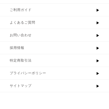
ご利用ガイド
よくあるご質問
お問い合わせ
採用情報
特定商取引法
プライバシーポリシー
サイトマップ