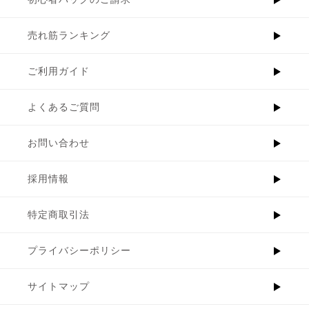
売れ筋ランキング
ご利用ガイド
よくあるご質問
お問い合わせ
採用情報
特定商取引法
プライバシーポリシー
サイトマップ