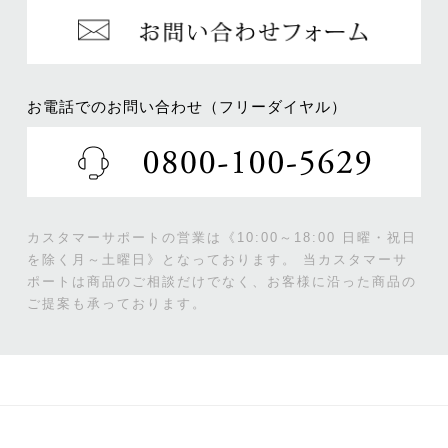
お電話でのお問い合わせ（フリーダイヤル）
カスタマーサポートの営業は《10:00～18:00 日曜・祝日
を除く月～土曜日》となっております。
当カスタマーサ
ポートは商品のご相談だけでなく、お客様に沿った商品の
ご提案も承っております。