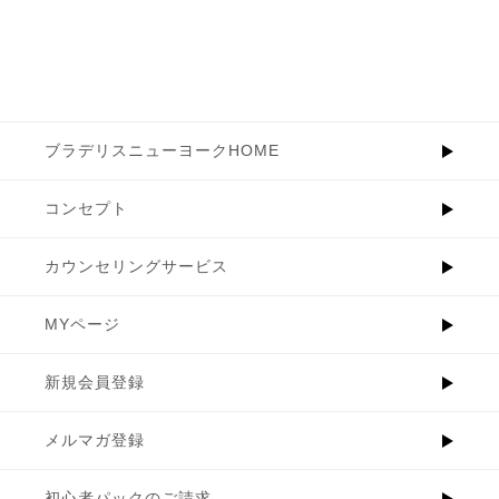
ブラデリスニューヨークHOME
コンセプト
カウンセリングサービス
MYページ
新規会員登録
メルマガ登録
初心者パックのご請求