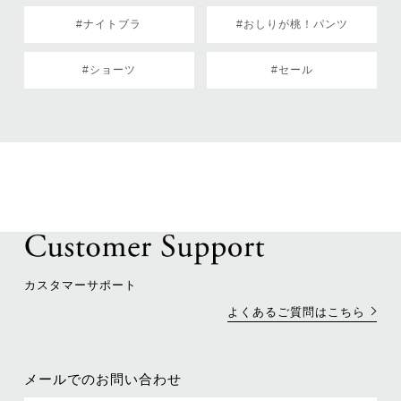
#ナイトブラ
#おしりが桃！パンツ
#ショーツ
#セール
カスタマーサポート
よくあるご質問はこちら
メールでのお問い合わせ