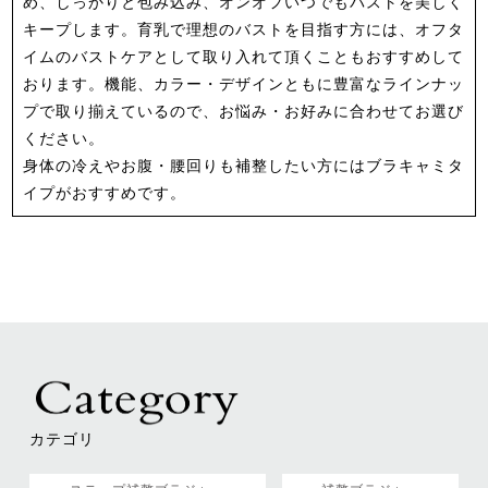
め、しっかりと包み込み、オンオフいつでもバストを美しく
キープします。育乳で理想のバストを目指す方には、オフタ
イムのバストケアとして取り入れて頂くこともおすすめして
おります。機能、カラー・デザインともに豊富なラインナッ
プで取り揃えているので、お悩み・お好みに合わせてお選び
ください。
身体の冷えやお腹・腰回りも補整したい方にはブラキャミタ
イプがおすすめです。
カテゴリ