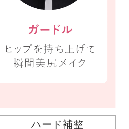
ハード補整