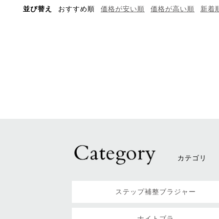
並び替え
おすすめ順
価格が安い順
価格が高い順
新着
カテゴリ
ステップ補整ブラジャー
ナイトブラ