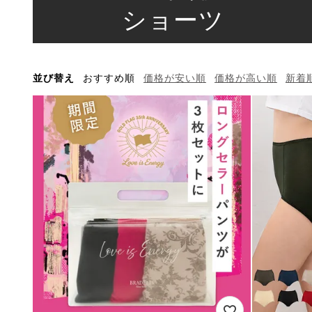
ショーツ
並び替え
おすすめ順
価格が安い順
価格が高い順
新着