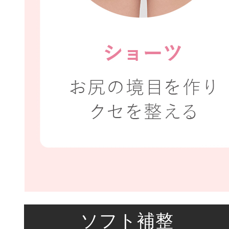
ソフト補整