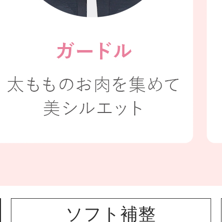
ソフト補整