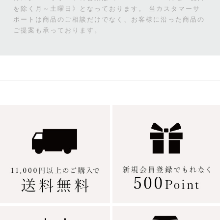
を除く月～土曜日》となっております。
当カスタマーサ
ポートは商品のご相談だけでなく、お客様に沿った商品の
ご提案も承っております。