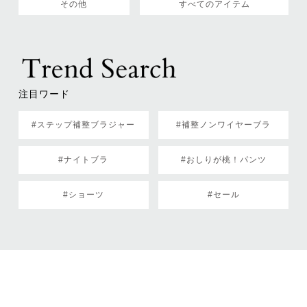
その他
すべてのアイテム
注目ワード
#ステップ補整ブラジャー
#補整ノンワイヤーブラ
#ナイトブラ
#おしりが桃！パンツ
#ショーツ
#セール