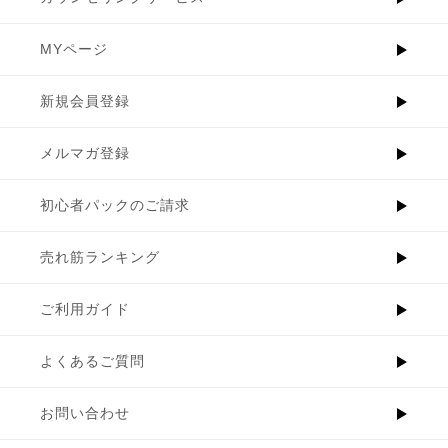
MYページ
新規会員登録
メルマガ登録
初心者パックのご請求
売れ筋ランキング
ご利用ガイド
よくあるご質問
お問い合わせ