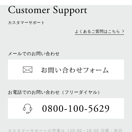
カスタマーサポート
よくあるご質問はこちら
メールでのお問い合わせ
お電話でのお問い合わせ（フリーダイヤル）
カスタマーサポートの営業は《10:00～18:00 日曜・祝日