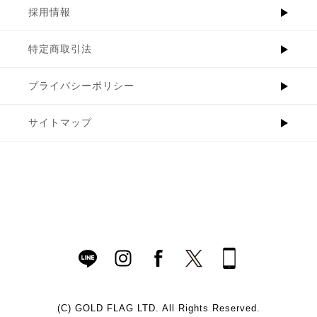
採用情報
特定商取引法
プライバシーポリシー
サイトマップ
(C)
GOLD FLAG LTD. All Rights Reserved.