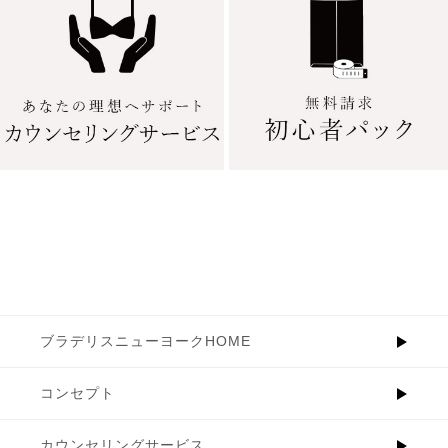
ブラデリスニューヨークHOME
コンセプト
カウンセリングサービス