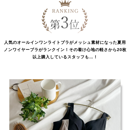
人気のオールインワンライトブラがメッシュ素材になった夏用
ノンワイヤーブラがランクイン！その着け心地の軽さから20枚
以上購入しているスタッフも…！