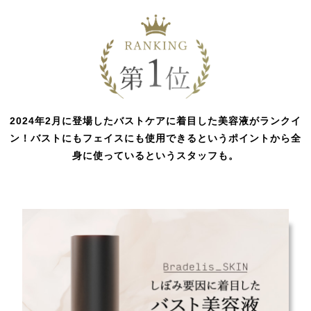
2024年2月に登場したバストケアに着目した美容液がランクイ
ン！バストにもフェイスにも使用できるというポイントから全
身に使っているというスタッフも。