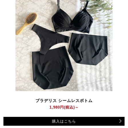
ブラデリス シームレスボトム
1,980円
(税込)～
購入はこちら