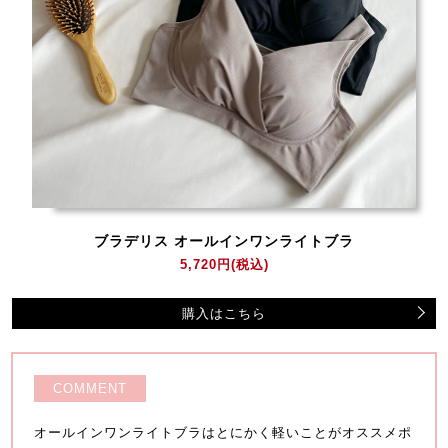
ブラデリス オールインワンライトブラ
5,720円
(税込)
購入はこちら
COMMENT
オールインワンライトブラはとにかく軽いことがオススメポ