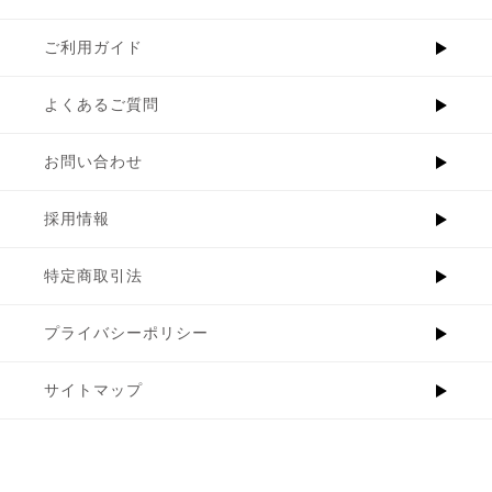
ご利用ガイド
よくあるご質問
お問い合わせ
採用情報
特定商取引法
プライバシーポリシー
サイトマップ