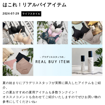
はこれ！リアルバイアイテム
2024-07-29
ライフスタイル
夏の始まりにブラデリススタッフが実際に購入したアイテムをご紹
介。
この夏おすすめの夏用アイテムも多数ランクイン！
オススメコメントも合わせてご紹介いたしますのでぜひお買い物の
参考にしてくださいね♪