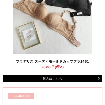
ブラデリス ヌーディモールドカップブラ24S1
11,000円
(税込)
購入はこちら
COMMENT