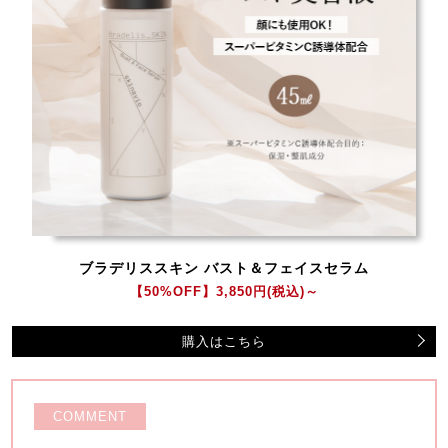
ブラデリススキン バスト＆フェイスセラム
【50%OFF】3,850円
(税込)～
購入はこちら
COMMENT