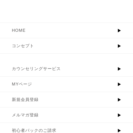
HOME
コンセプト
カウンセリングサービス
MYページ
新規会員登録
メルマガ登録
初心者パックのご請求