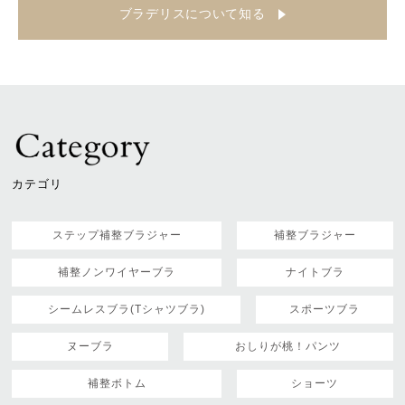
ブラデリスについて知る
カテゴリ
ステップ補整ブラジャー
補整ブラジャー
補整ノンワイヤーブラ
ナイトブラ
シームレスブラ(Tシャツブラ)
スポーツブラ
ヌーブラ
おしりが桃！パンツ
補整ボトム
ショーツ