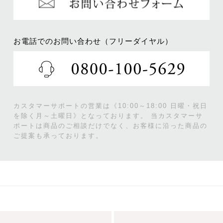
お電話でのお問い合わせ（フリーダイヤル）
カスタマーサポートの営業は《10:00～18:00 日曜・祝日
を除く月～土曜日》となっております。
当カスタマーサ
ポートは商品のご相談だけでなく、お客様に沿った商品の
ご提案も承っております。