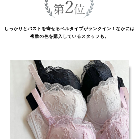
しっかりとバストを寄せるベルタイプがランクイン！なかには
複数の色を購入しているスタッフも。