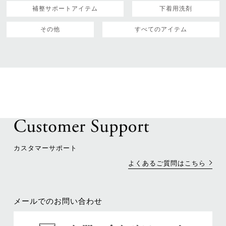
補整サポートアイテム
下着用洗剤
その他
すべてのアイテム
カスタマーサポート
よくあるご質問はこちら
メールでのお問い合わせ