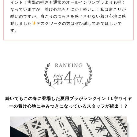
イント！実際の軽さも通常のオールインワンブラよりも軽く
なっていますが、着け心地もとにかく軽い…！私は肩こりが
酷いのですが、肩こりのつらさを感じさせない着け心地に感
動しました
デスクワークの方はぜひ試してみてほしいで
す。
続いてもこの春に登場した夏用ブラがランクイン！L字ワイヤ
ーの着け心地にやみつきになっているスタッフが続出！？