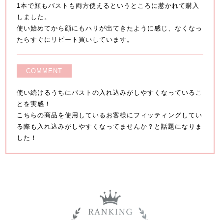
1本で顔もバストも両方使えるというところに惹かれて購入
しました。
使い始めてから顔にもハリが出てきたように感じ、なくなっ
たらすぐにリピート買いしています。
COMMENT
使い続けるうちにバストの入れ込みがしやすくなっているこ
とを実感！
こちらの商品を使用しているお客様にフィッティングしてい
る際も入れ込みがしやすくなってませんか？と話題になりま
した！