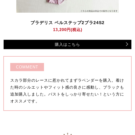
ブラデリス ベルステップ2ブラ24S2
13,200円
(税込)
購入はこちら
COMMENT
スカラ部分のレースに惹かれてまずラベンダーを購入。着け
た時のシルエットやフィット感の良さに感動し、ブラックも
追加購入しました。バストをしっかり寄せたい！という方に
オススメです。