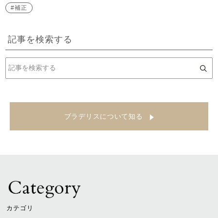
補正
記事を検索する
ブラデリスについて知る
カテゴリ