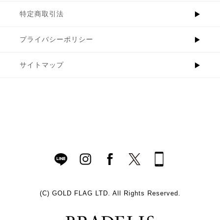
特定商取引法
プライバシーポリシー
サイトマップ
(C)
GOLD FLAG LTD. All Rights Reserved.