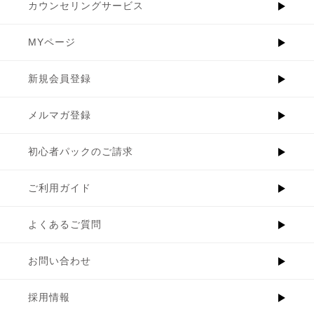
カウンセリングサービス
MYページ
新規会員登録
メルマガ登録
初心者パックのご請求
ご利用ガイド
よくあるご質問
お問い合わせ
採用情報