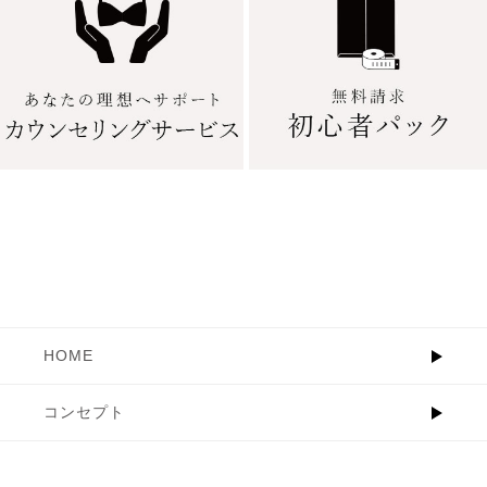
HOME
コンセプト