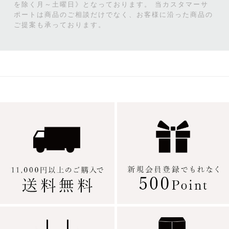
を除く月～土曜日》となっております。
当カスタマーサ
ポートは商品のご相談だけでなく、お客様に沿った商品の
ご提案も承っております。