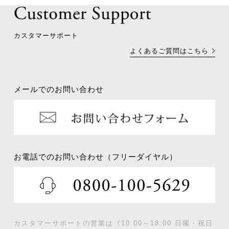
カスタマーサポート
よくあるご質問はこちら
メールでのお問い合わせ
お電話でのお問い合わせ（フリーダイヤル）
カスタマーサポートの営業は《10:00～18:00 日曜・祝日