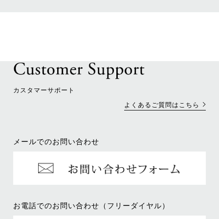
カスタマーサポート
よくあるご質問はこちら
メールでのお問い合わせ
お電話でのお問い合わせ（フリーダイヤル）