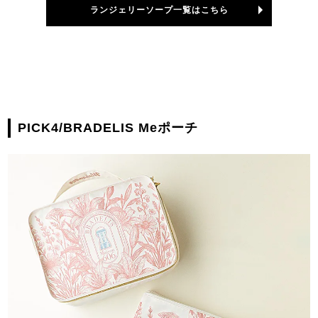
ランジェリーソープ一覧はこちら
PICK4/BRADELIS Meポーチ