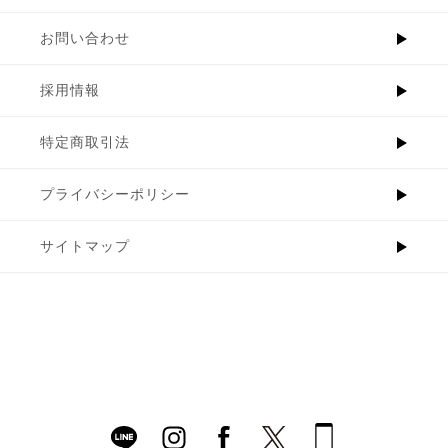
お問い合わせ
採用情報
特定商取引法
プライバシーポリシー
サイトマップ