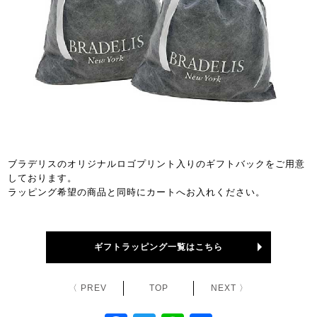
ブラデリスのオリジナルロゴプリント入りのギフトバックをご用意
しております。
ラッピング希望の商品と同時にカートへお入れください。
ギフトラッピング一覧はこちら
〈 PREV
TOP
NEXT 〉