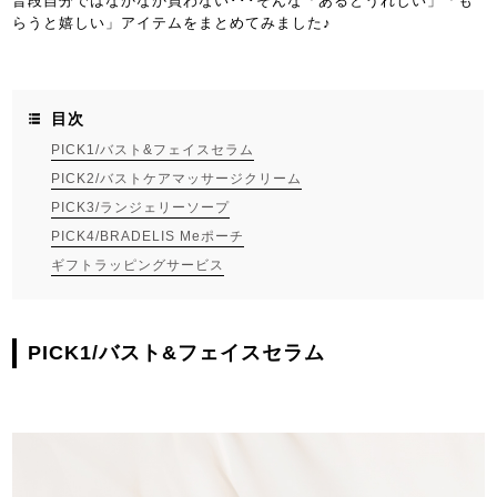
普段自分ではなかなか買わない･･･そんな「あるとうれしい」「も
らうと嬉しい」アイテムをまとめてみました♪
目次
PICK1/バスト&フェイスセラム
PICK2/バストケアマッサージクリーム
PICK3/ランジェリーソープ
PICK4/BRADELIS Meポーチ
ギフトラッピングサービス
PICK1/
バスト&フェイスセラム