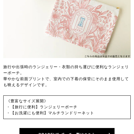
旅行や出張時のランジェリー・衣類の持ち運びに便利なランジェリ
ーポーチ。
華やかな前面プリントで、室内での下着の保管にそのまま使用して
も映えるデザインです。
《豊富なサイズ展開》
・【旅行に便利】ランジェリーポーチ
・【お洗濯にも便利】マルチランドリーネット