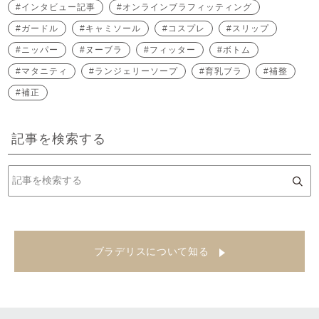
インタビュー記事
オンラインブラフィッティング
ガードル
キャミソール
コスプレ
スリップ
ニッパー
ヌーブラ
フィッター
ボトム
マタニティ
ランジェリーソープ
育乳ブラ
補整
補正
記事を検索する
ブラデリスについて知る