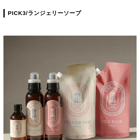
PICK3/ランジェリーソープ