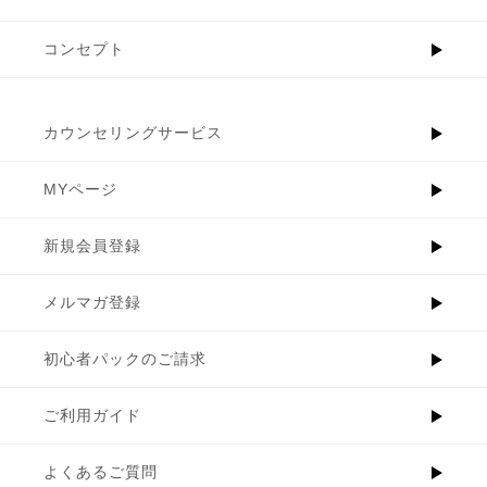
コンセプト
カウンセリングサービス
MYページ
新規会員登録
メルマガ登録
初心者パックのご請求
ご利用ガイド
よくあるご質問