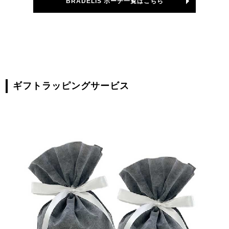
BRADELIS ポーチ一覧はこちら
ギフトラッピングサービス