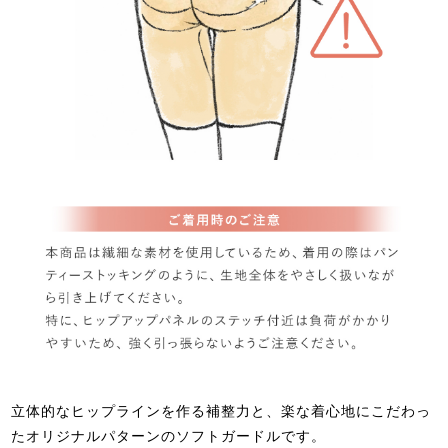
立体的なヒップラインを作る補整力と、楽な着心地にこだわっ
たオリジナルパターンのソフトガードルです。