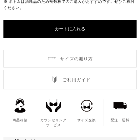
※ ボトムは消耗品のため複数枚でのご購入がおすすめです。ぜひご検討
ください。
カートに入れる
サイズの測り方
ご利用ガイド
商品相談
カウンセリング
サイズ交換
配送・送料
サービス