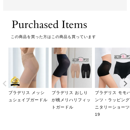
この商品を買った方はこの商品も買っています
ブラデリス メッシ
ブラデリス おしり
ブラデリス モモ
ュシェイプガードル
が桃メリハリフィッ
ンツ・ラッピング
トガードル
ニタリーショーツ
19