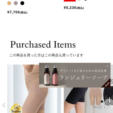
¥
5,236
税込
¥
7,700
税込
この商品を買った方はこの商品も買っています
PAGE TOP