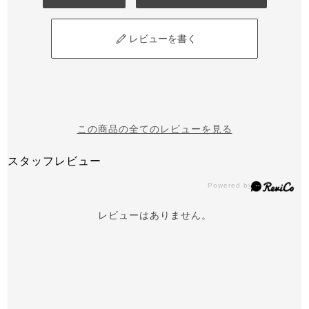
レビューを書く
この商品の全てのレビューを見る
スタッフレビュー
レビューはありません。