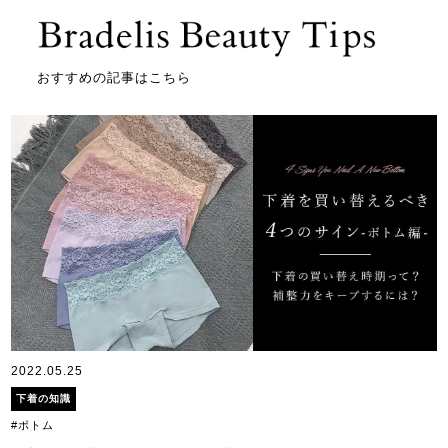
おすすめの記事はこちら
2022.05.25
下着の知識
#ボトム