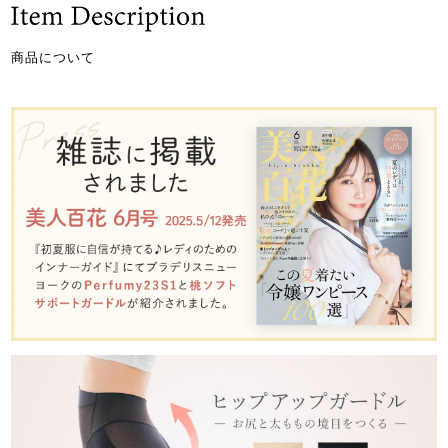
商品について