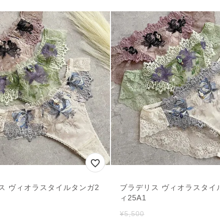
ス ヴィオラスタイルタンガ2
ブラデリス ヴィオラスタイ
ィ25A1
¥
5,500