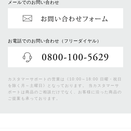
メールでのお問い合わせ
お電話でのお問い合わせ（フリーダイヤル）
カスタマーサポートの営業は《10:00～18:00 日曜・祝日
を除く月～土曜日》となっております。
当カスタマーサ
ポートは商品のご相談だけでなく、お客様に沿った商品の
ご提案も承っております。