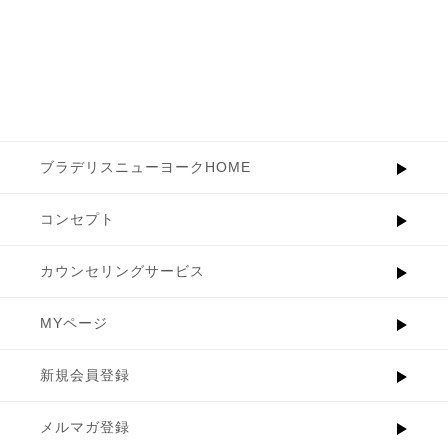
ブラデリスニューヨークHOME
コンセプト
カウンセリングサービス
MYページ
新規会員登録
メルマガ登録