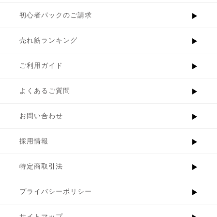
初心者パックのご請求
売れ筋ランキング
ご利用ガイド
よくあるご質問
お問い合わせ
採用情報
特定商取引法
プライバシーポリシー
サイトマップ