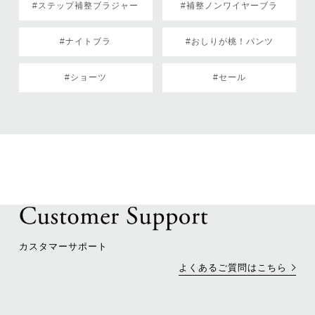
#ステップ補整ブラジャー
#補整ノンワイヤーブラ
#ナイトブラ
#おしりが桃！パンツ
#ショーツ
#セール
カスタマーサポート
よくあるご質問はこちら