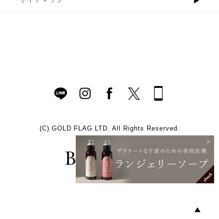
(C)
GOLD FLAG LTD. All Rights Reserved.