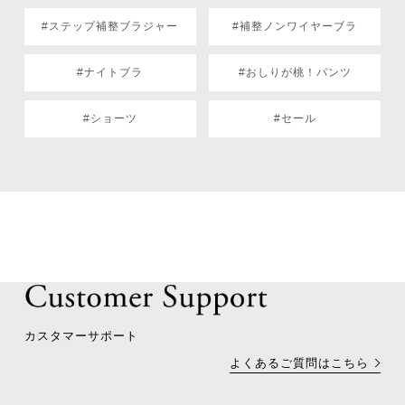
#ステップ補整ブラジャー
#補整ノンワイヤーブラ
#ナイトブラ
#おしりが桃！パンツ
#ショーツ
#セール
カスタマーサポート
よくあるご質問はこちら