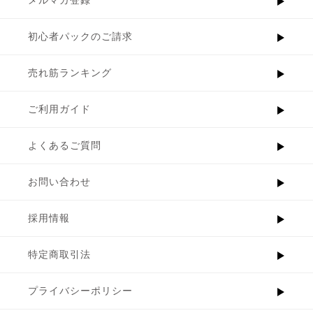
メルマガ登録
初心者パックのご請求
売れ筋ランキング
ご利用ガイド
よくあるご質問
お問い合わせ
採用情報
特定商取引法
プライバシーポリシー