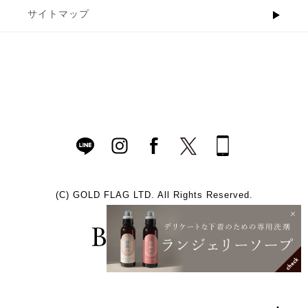
サイトマップ
(C)
GOLD FLAG LTD. All Rights Reserved.