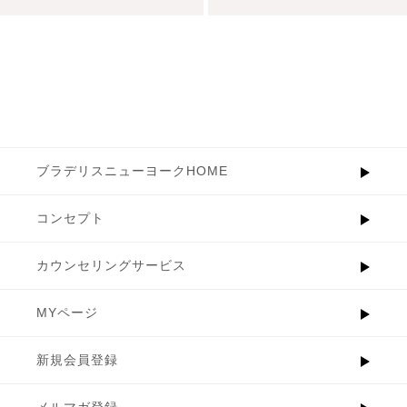
ブラデリスニューヨークHOME
コンセプト
カウンセリングサービス
MYページ
新規会員登録