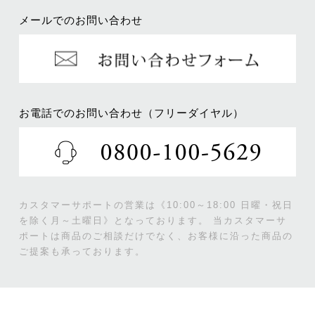
メールでのお問い合わせ
お電話でのお問い合わせ（フリーダイヤル）
カスタマーサポートの営業は《10:00～18:00 日曜・祝日
を除く月～土曜日》となっております。
当カスタマーサ
ポートは商品のご相談だけでなく、お客様に沿った商品の
ご提案も承っております。