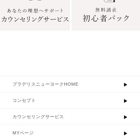
ブラデリスニューヨークHOME
コンセプト
カウンセリングサービス
MYページ