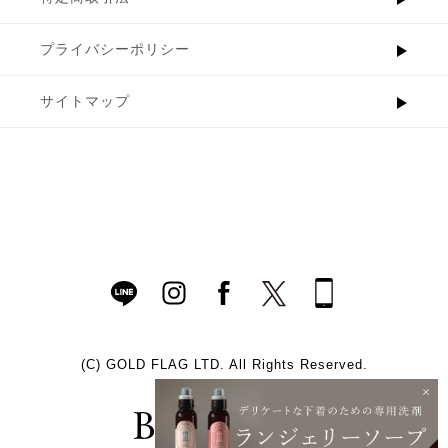
プライバシーポリシー
サイトマップ
(C)
GOLD FLAG LTD. All Rights Reserved.