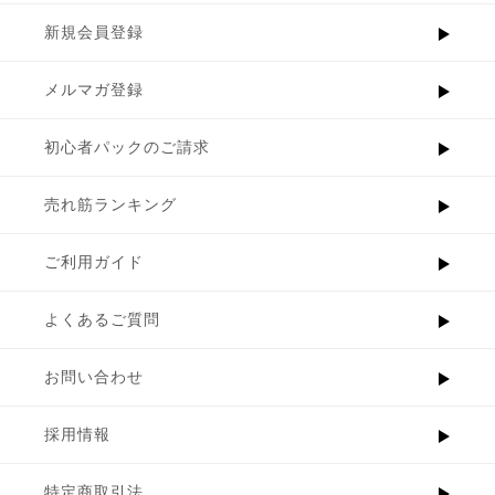
新規会員登録
メルマガ登録
初心者パックのご請求
売れ筋ランキング
ご利用ガイド
よくあるご質問
お問い合わせ
採用情報
特定商取引法