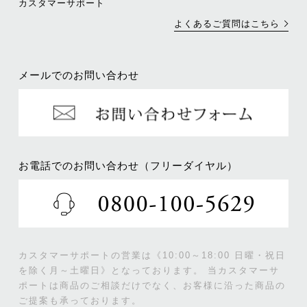
カスタマーサポート
よくあるご質問はこちら
メールでのお問い合わせ
お電話でのお問い合わせ（フリーダイヤル）
カスタマーサポートの営業は《10:00～18:00 日曜・祝日
を除く月～土曜日》となっております。
当カスタマーサ
ポートは商品のご相談だけでなく、お客様に沿った商品の
ご提案も承っております。