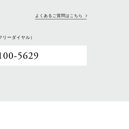
よくあるご質問はこちら
フリーダイヤル）