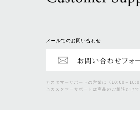
メールでのお問い合わせ
カスタマーサポートの営業は《10:00～18
当カスタマーサポートは商品のご相談だけで