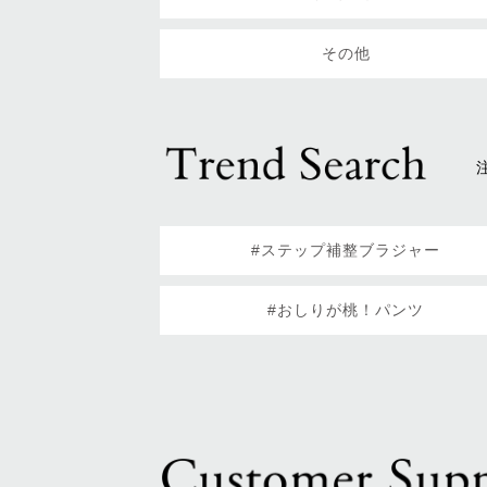
その他
#ステップ補整ブラジャー
#おしりが桃！パンツ