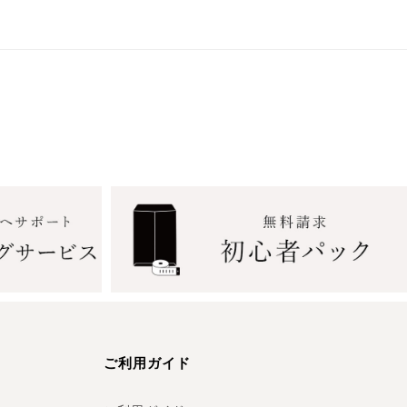
ご利用ガイド