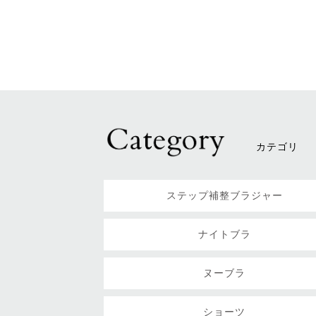
カテゴリ
ステップ補整ブラジャー
ナイトブラ
ヌーブラ
ショーツ