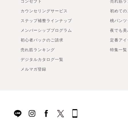
コンセプト
売れ筋ラ
カウンセリングサービス
初めての
ステップ補整ラインナップ
桃パンツ
メンバーシッププログラム
夜でも美
初心者パックのご請求
定番アイ
売れ筋ランキング
特集一覧
デジタルカタログ一覧
メルマガ登録