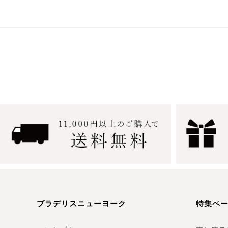
ブラデリスニューヨーク
特集ペ