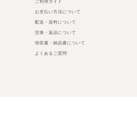
ご利用ガイド
お支払い方法について
配送・送料について
交換・返品について
領収書・納品書について
よくあるご質問