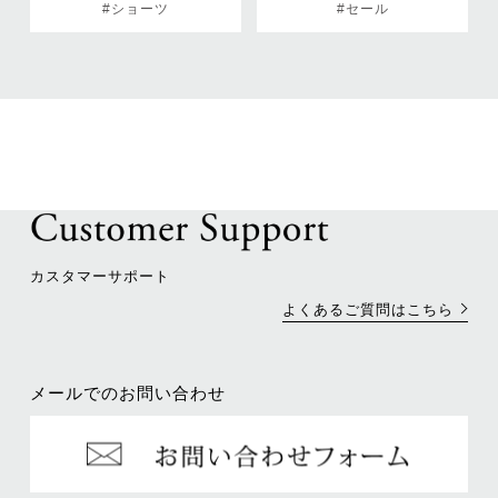
#ショーツ
#セール
カスタマーサポート
よくあるご質問はこちら
メールでのお問い合わせ