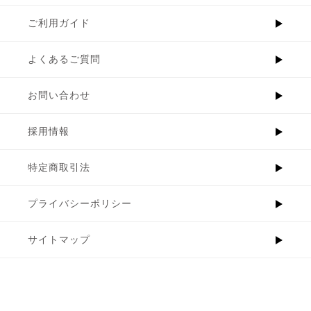
ご利用ガイド
よくあるご質問
お問い合わせ
採用情報
特定商取引法
プライバシーポリシー
サイトマップ