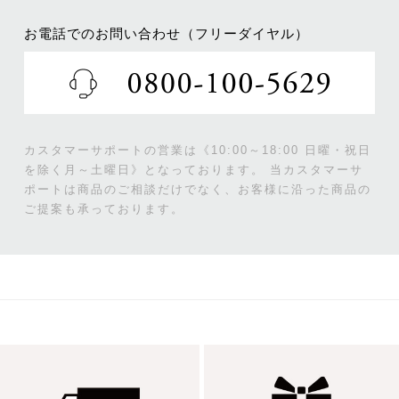
お電話でのお問い合わせ（フリーダイヤル）
カスタマーサポートの営業は《10:00～18:00 日曜・祝日
を除く月～土曜日》となっております。
当カスタマーサ
ポートは商品のご相談だけでなく、お客様に沿った商品の
ご提案も承っております。