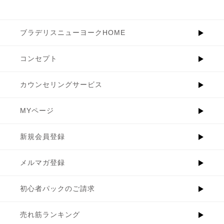
ブラデリスニューヨークHOME
コンセプト
カウンセリングサービス
MYページ
新規会員登録
メルマガ登録
初心者パックのご請求
売れ筋ランキング