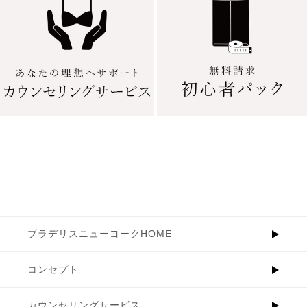
ブラデリスニューヨークHOME
コンセプト
カウンセリングサービス