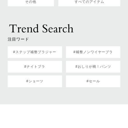
その他
すべてのアイテム
注目ワード
#ステップ補整ブラジャー
#補整ノンワイヤーブラ
#ナイトブラ
#おしりが桃！パンツ
#ショーツ
#セール