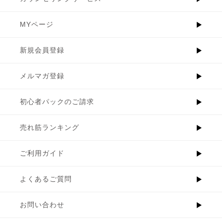
MYページ
新規会員登録
メルマガ登録
初心者パックのご請求
売れ筋ランキング
ご利用ガイド
よくあるご質問
お問い合わせ