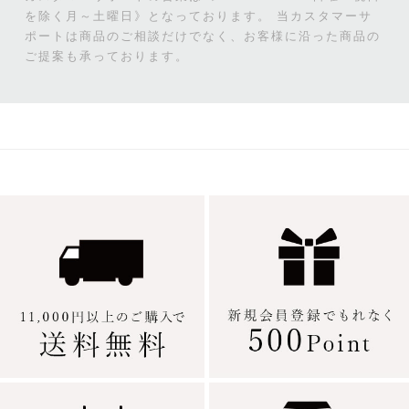
を除く月～土曜日》となっております。
当カスタマーサ
ポートは商品のご相談だけでなく、お客様に沿った商品の
ご提案も承っております。