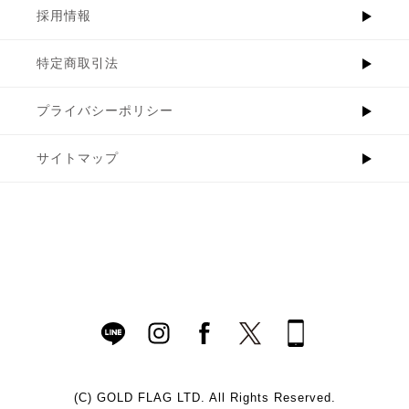
採用情報
特定商取引法
プライバシーポリシー
サイトマップ
(C)
GOLD FLAG LTD. All Rights Reserved.