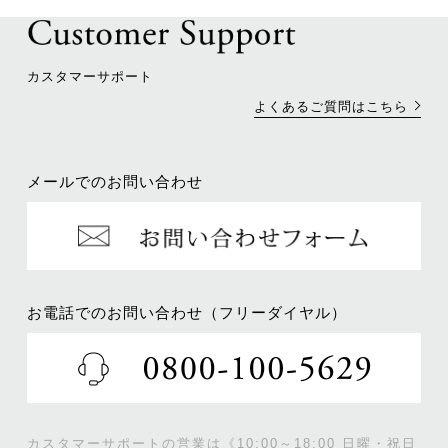
カスタマーサポート
よくあるご質問はこちら
メールでのお問い合わせ
お電話でのお問い合わせ（フリーダイヤル）
カスタマーサポートの営業は《10:00～18:00 日曜・祝日