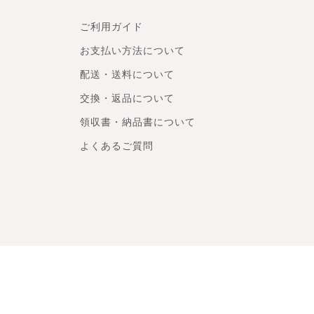
ご利用ガイド
お支払い方法について
配送・送料について
交換・返品について
領収書・納品書について
よくあるご質問