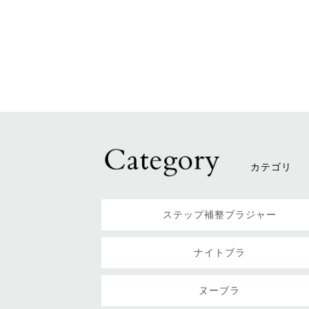
カテゴリ
ステップ補整ブラジャー
ナイトブラ
ヌーブラ