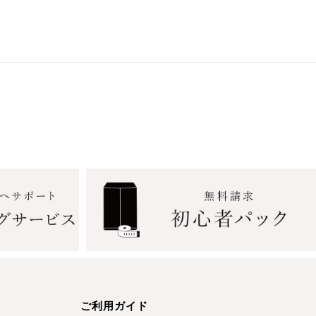
ご利用ガイド