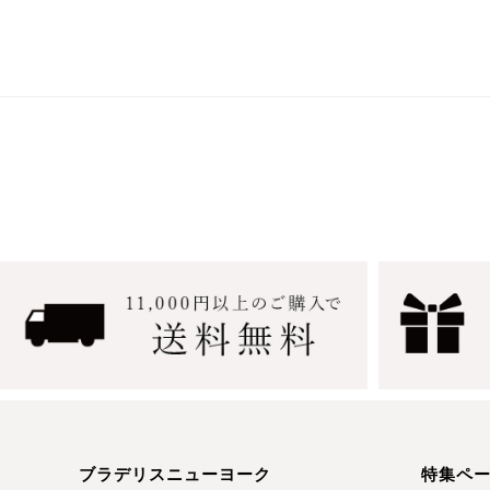
ブラデリスニューヨーク
特集ペ