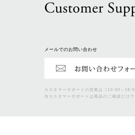
メールでのお問い合わせ
カスタマーサポートの営業は《10:00～18
当カスタマーサポートは商品のご相談だけで