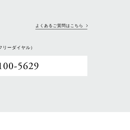
よくあるご質問はこちら
フリーダイヤル）