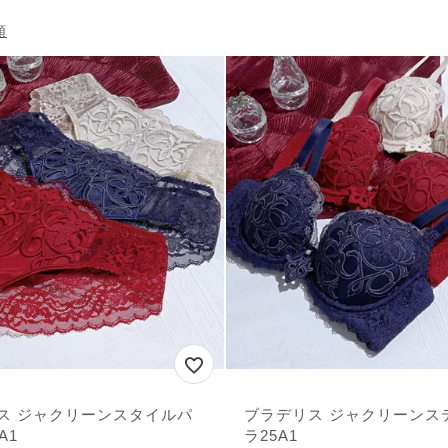
順
ス ジャクリーンスタイルパ
ブラデリス ジャクリーンス
A1
ラ25A1