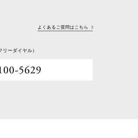
よくあるご質問はこちら
フリーダイヤル）