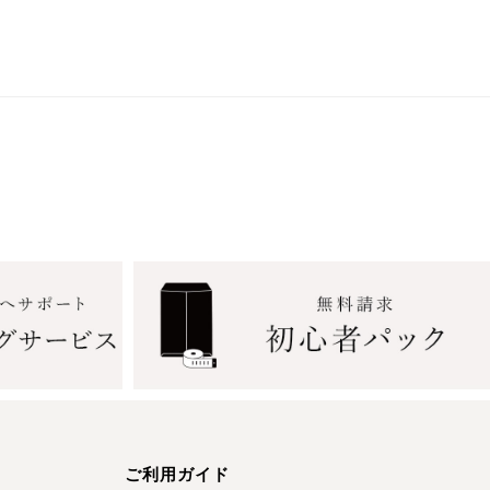
ご利用ガイド