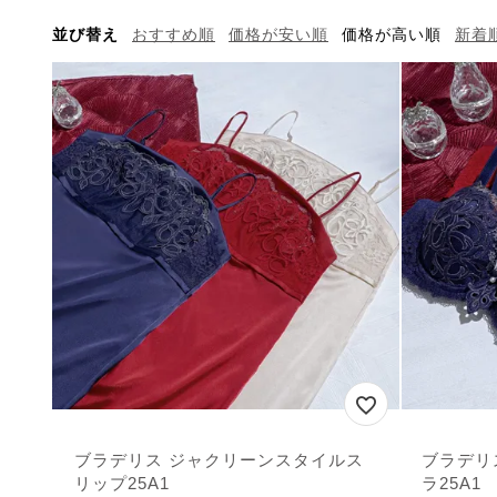
並び替え
おすすめ順
価格が安い順
価格が高い順
新着
ブラデリス ジャクリーンスタイルス
ブラデリ
リップ25A1
ラ25A1