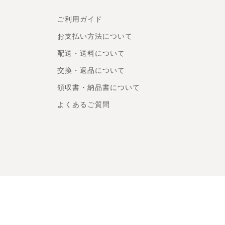
ご利用ガイド
お支払い方法について
配送・送料について
交換・返品について
領収書・納品書について
よくあるご質問