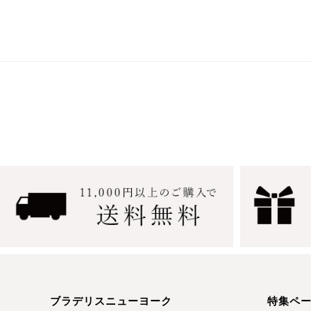
ブラデリスニューヨーク
特集ペ