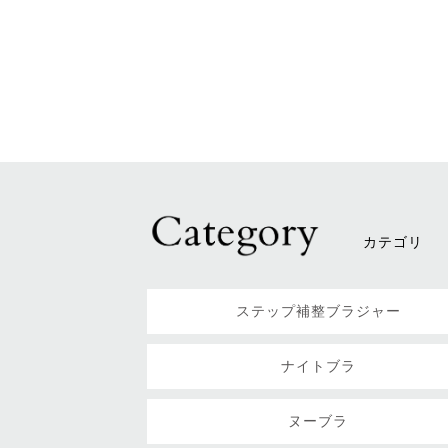
カテゴリ
ステップ補整ブラジャー
ナイトブラ
ヌーブラ