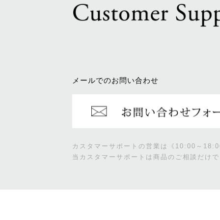
メールでのお問い合わせ
カスタマーサポートの営業は《10:00～18
当カスタマーサポートは商品のご相談だけで