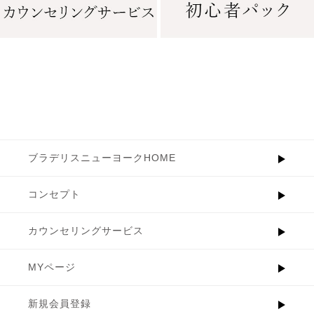
ブラデリスニューヨークHOME
コンセプト
カウンセリングサービス
MYページ
新規会員登録