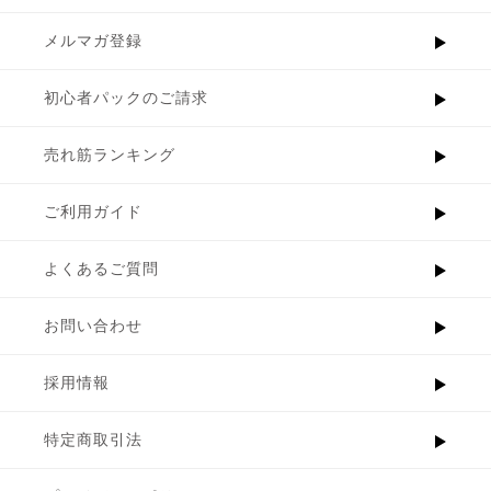
メルマガ登録
初心者パックのご請求
売れ筋ランキング
ご利用ガイド
よくあるご質問
お問い合わせ
採用情報
特定商取引法