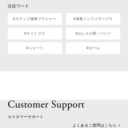
注目ワード
#ステップ補整ブラジャー
#補整ノンワイヤーブラ
#ナイトブラ
#おしりが桃！パンツ
#ショーツ
#セール
カスタマーサポート
よくあるご質問はこちら