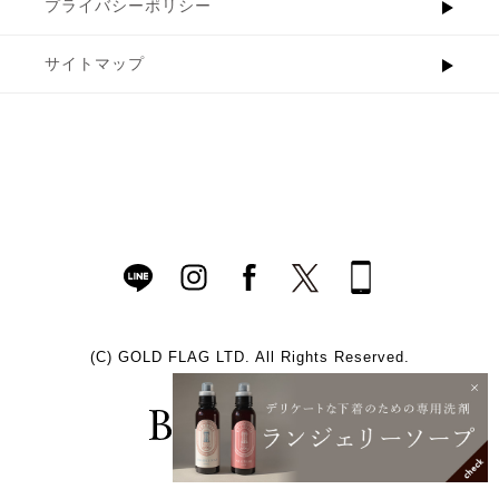
プライバシーポリシー
サイトマップ
(C)
GOLD FLAG LTD. All Rights Reserved.