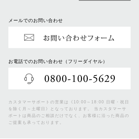
メールでのお問い合わせ
お電話でのお問い合わせ（フリーダイヤル）
カスタマーサポートの営業は《10:00～18:00 日曜・祝日
を除く月～土曜日》となっております。
当カスタマーサ
ポートは商品のご相談だけでなく、お客様に沿った商品の
ご提案も承っております。