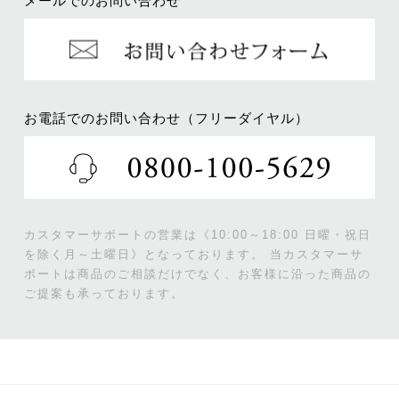
メールでのお問い合わせ
お電話でのお問い合わせ（フリーダイヤル）
カスタマーサポートの営業は《10:00～18:00 日曜・祝日
を除く月～土曜日》となっております。
当カスタマーサ
ポートは商品のご相談だけでなく、お客様に沿った商品の
ご提案も承っております。