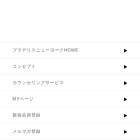
ブラデリスニューヨークHOME
コンセプト
カウンセリングサービス
MYページ
新規会員登録
メルマガ登録