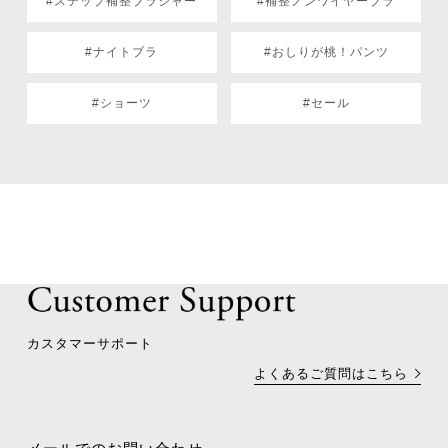
#ステップ補整ブラジャー
#補整ノンワイヤーブラ
#ナイトブラ
#おしりが桃！パンツ
#ショーツ
#セール
カスタマーサポート
よくあるご質問はこちら