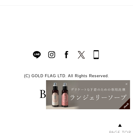
(C)
GOLD FLAG LTD. All Rights Reserved.
PAGE TOP