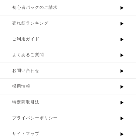
初心者パックのご請求
売れ筋ランキング
ご利用ガイド
よくあるご質問
お問い合わせ
採用情報
特定商取引法
プライバシーポリシー
サイトマップ