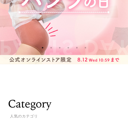
人気のカテゴリ