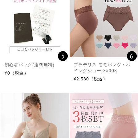
初心者パック(送料無料)
ブラデリス モモパンツ・ハ
イレグショーツ#303
¥0（税込）
¥2,530（税込）