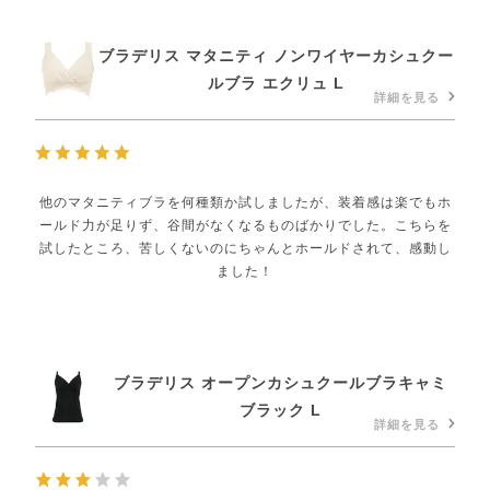
ブラデリス マタニティ ノンワイヤーカシュクー
ルブラ エクリュ L
詳細を見る
他のマタニティブラを何種類か試しましたが、装着感は楽でもホ
ールド力が足りず、谷間がなくなるものばかりでした。こちらを
試したところ、苦しくないのにちゃんとホールドされて、感動し
ました！
ブラデリス オープンカシュクールブラキャミ
ブラック L
詳細を見る