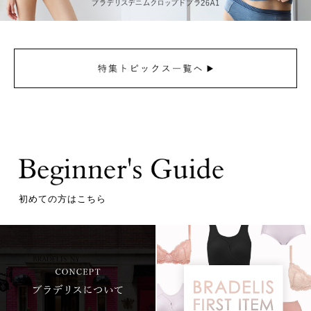
初めての方はこちら