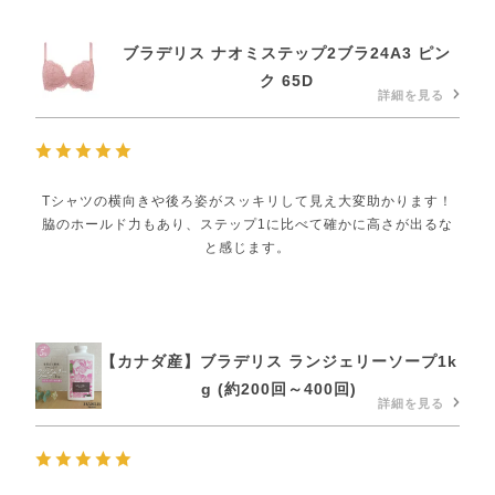
ブラデリス ナオミステップ2ブラ24A3 ピン
ク 65D
詳細を見る
Tシャツの横向きや後ろ姿がスッキリして見え大変助かります！
脇のホールド力もあり、ステップ1に比べて確かに高さが出るな
と感じます。
【カナダ産】ブラデリス ランジェリーソープ1k
g (約200回～400回)
詳細を見る