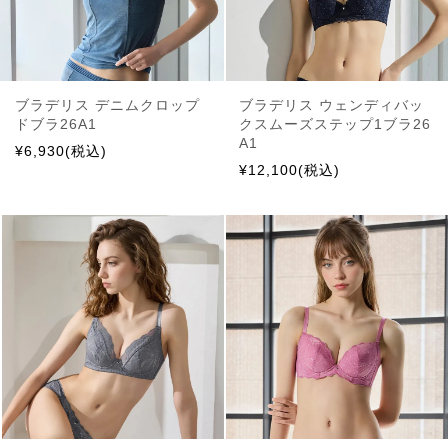
ブラデリス デニムクロップ
ブラデリス ウェンディバッ
ドブラ26A1
クスムーズステップ1ブラ26
A1
¥6,930(税込)
¥12,100(税込)