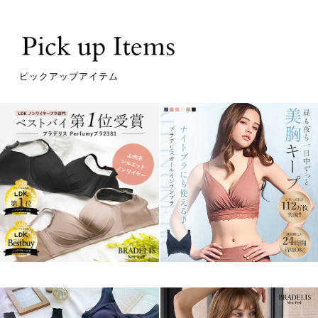
ピックアップアイテム