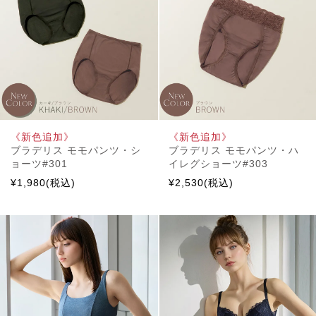
《新色追加》
《新色追加》
ブラデリス モモパンツ・シ
ブラデリス モモパンツ・ハ
ョーツ#301
イレグショーツ#303
¥1,980(税込)
¥2,530(税込)