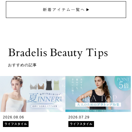
おすすめの記事
2026.08.06
2026.07.29
ライフスタイル
ライフスタイル