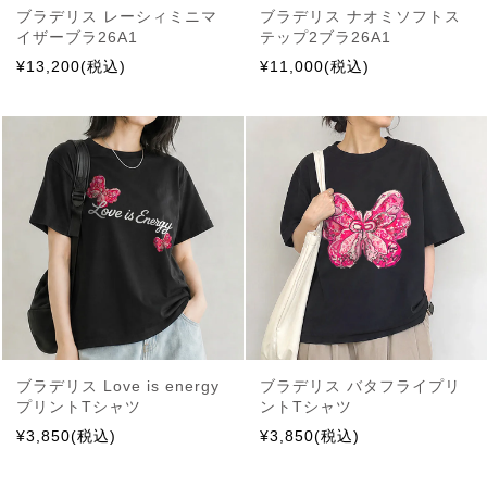
ブラデリス レーシィミニマ
ブラデリス ナオミソフトス
イザーブラ26A1
テップ2ブラ26A1
¥13,200(税込)
¥11,000(税込)
ブラデリス Love is energy
ブラデリス バタフライプリ
プリントTシャツ
ントTシャツ
¥3,850(税込)
¥3,850(税込)