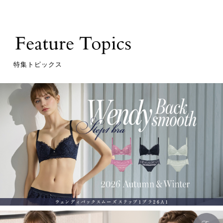
特集トピックス