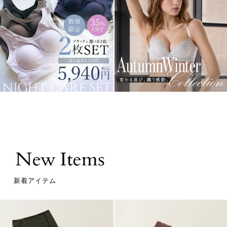
新着アイテム