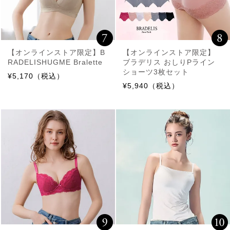
【オンラインストア限定】B
【オンラインストア限定】
RADELISHUGME Bralette
ブラデリス おしりPライン
ショーツ3枚セット
¥5,170（税込）
¥5,940（税込）