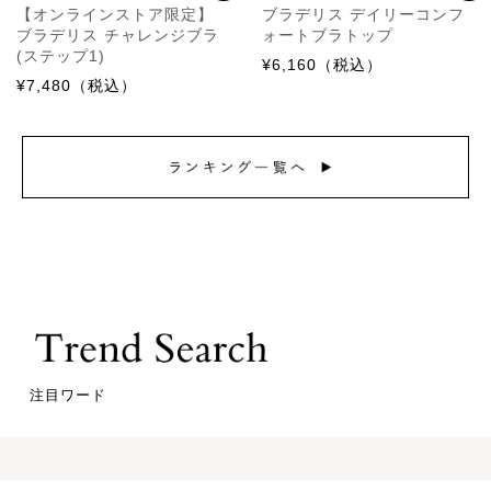
【オンラインストア限定】
ブラデリス デイリーコンフ
ブラデリス チャレンジブラ
ォートブラトップ
(ステップ1)
¥6,160（税込）
¥7,480（税込）
注目ワード