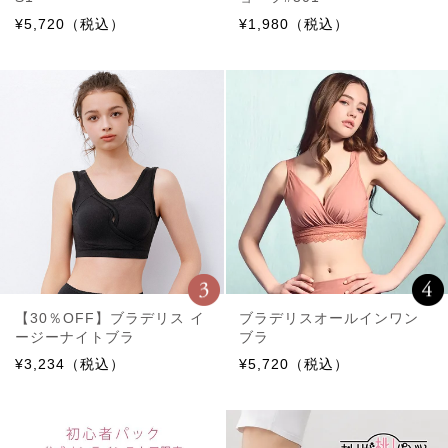
¥5,720（税込）
¥1,980（税込）
【30％OFF】ブラデリス イ
ブラデリスオールインワン
ージーナイトブラ
ブラ
¥3,234（税込）
¥5,720（税込）